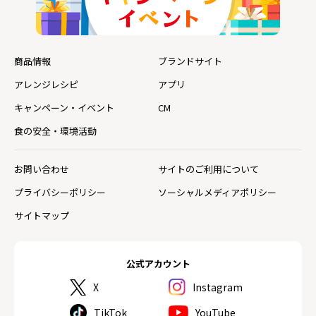
商品情報
ブランドサイト
アレンジレシピ
アプリ
キャンペーン・イベント
CM
食の安全・環境活動
お問い合わせ
サイトのご利用について
プライバシーポリシー
ソーシャルメディアポリシー
サイトマップ
公式アカウント
X
Instagram
TikTok
YouTube