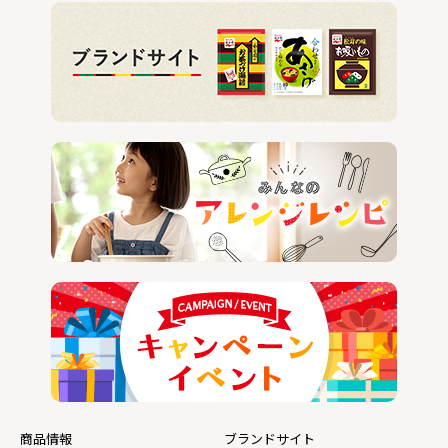
商品情報
ブランドサイト