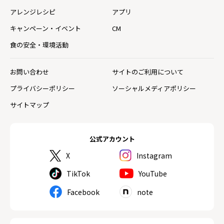
アレンジレシピ
アプリ
キャンペーン・イベント
CM
食の安全・環境活動
お問い合わせ
サイトのご利用について
プライバシーポリシー
ソーシャルメディアポリシー
サイトマップ
公式アカウント
X
Instagram
TikTok
YouTube
Facebook
note