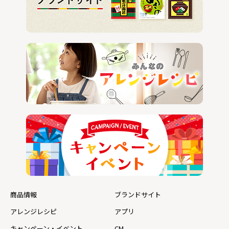
商品情報
ブランドサイト
アレンジレシピ
アプリ
キャンペーン・イベント
CM