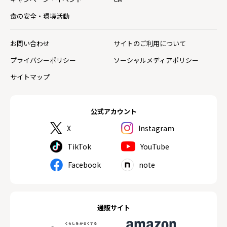
食の安全・環境活動
お問い合わせ
サイトのご利用について
プライバシーポリシー
ソーシャルメディアポリシー
サイトマップ
公式アカウント
X
Instagram
TikTok
YouTube
Facebook
note
通販サイト