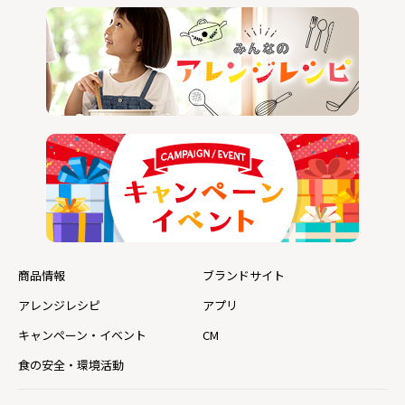
商品情報
ブランドサイト
アレンジレシピ
アプリ
キャンペーン・イベント
CM
食の安全・環境活動