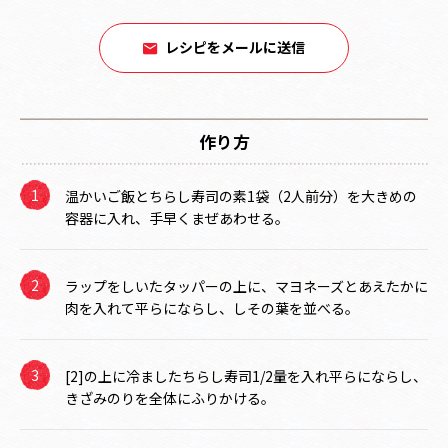
レシピをメールに送信
作り方
温かいご飯とちらし寿司の素1袋（2人前分）を大きめの
容器に入れ、手早くまぜあわせる。
ラップをしいたタッパーの上に、マヨネーズとあえたかに
肉を入れて平らにならし、しその葉を並べる。
[2]の上に冷ましたちらし寿司1/2量を入れ平らにならし、
きざみのりを全体にふりかける。