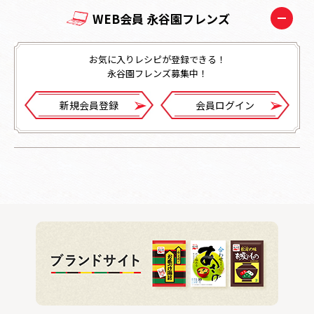
WEB会員 永谷園フレンズ
お気に入りレシピが登録できる！
永谷園フレンズ募集中！
新規会員登録
会員ログイン