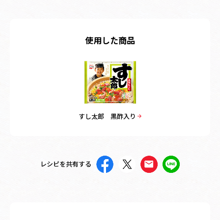
使用した商品
すし太郎 黒酢入り
レシピを共有する