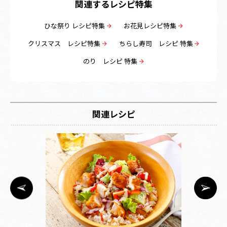
関連するレシピ特集
ひな祭り レシピ特集
お花見レシピ特集
クリスマス レシピ特集
ちらし寿司 レシピ 特集
のり レシピ 特集
関連レシピ