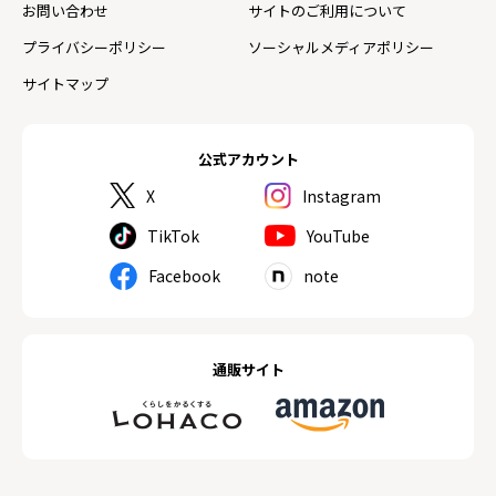
お問い合わせ
サイトのご利用について
プライバシーポリシー
ソーシャルメディアポリシー
サイトマップ
公式アカウント
X
Instagram
TikTok
YouTube
Facebook
note
通販サイト