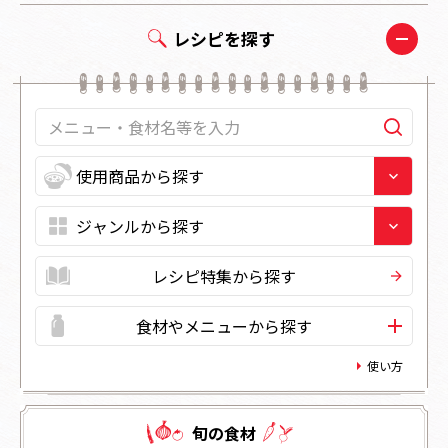
レシピを探す
レシピ特集から探す
食材やメニューから探す
使い方
旬の⾷材