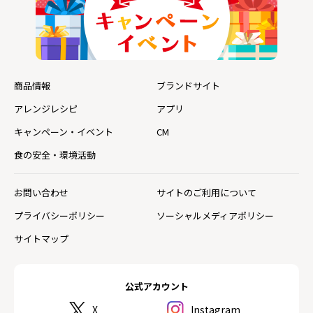
商品情報
ブランドサイト
アレンジレシピ
アプリ
キャンペーン・イベント
CM
食の安全・環境活動
お問い合わせ
サイトのご利用について
プライバシーポリシー
ソーシャルメディアポリシー
サイトマップ
公式アカウント
X
Instagram