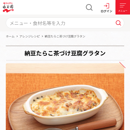
ログイン
メニュー
ホーム
アレンジレシピ
納豆たらこ茶づけ豆腐グラタン
納豆たらこ茶づけ豆腐グラタン