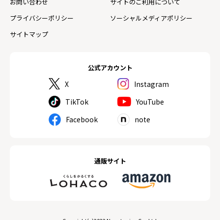
お問い合わせ
サイトのご利用について
プライバシーポリシー
ソーシャルメディアポリシー
サイトマップ
公式アカウント
X
Instagram
TikTok
YouTube
Facebook
note
通販サイト