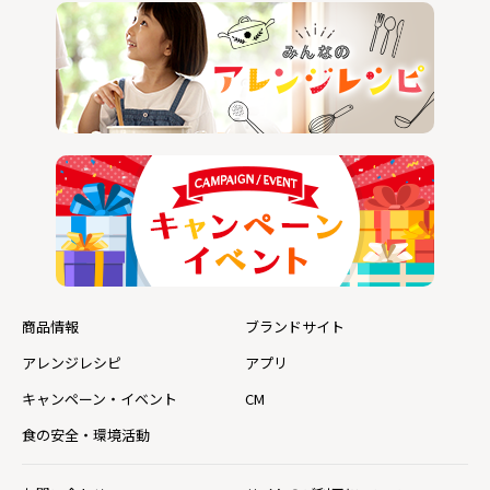
商品情報
ブランドサイト
アレンジレシピ
アプリ
キャンペーン・イベント
CM
食の安全・環境活動