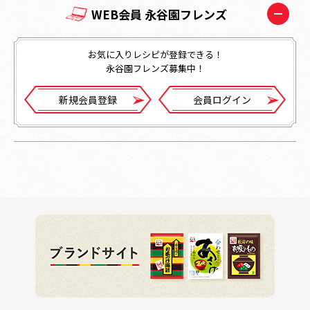
WEB会員 永谷園フレンズ
お気に入りレシピが登録できる！
永谷園フレンズ募集中！
新規会員登録
会員ログイン