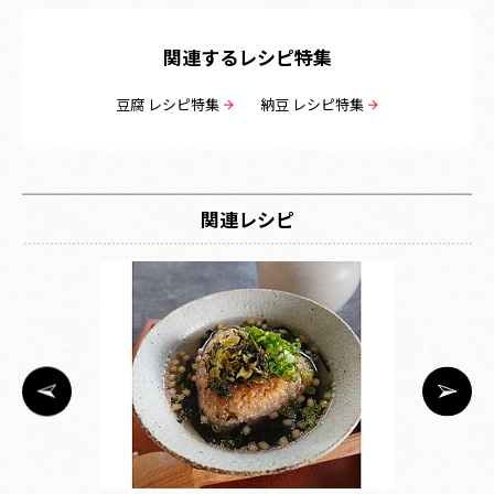
関連するレシピ特集
豆腐 レシピ特集
納豆 レシピ特集
関連レシピ