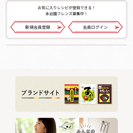
お気に入りレシピが登録できる！
永谷園フレンズ募集中！
新規会員登録
会員ログイン