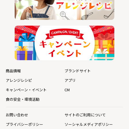
商品情報
ブランドサイト
アレンジレシピ
アプリ
キャンペーン・イベント
CM
食の安全・環境活動
お問い合わせ
サイトのご利用について
プライバシーポリシー
ソーシャルメディアポリシー