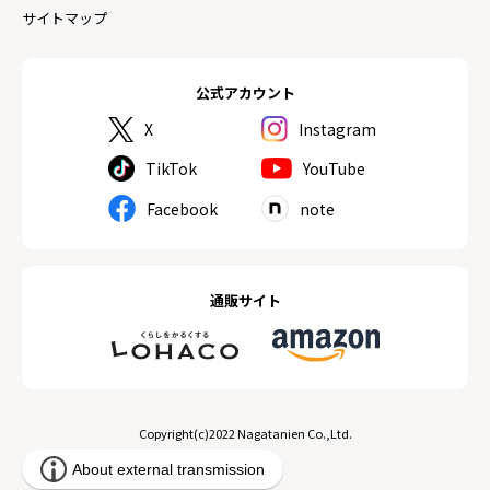
サイトマップ
公式アカウント
X
Instagram
TikTok
YouTube
Facebook
note
通販サイト
Copyright(c)2022 Nagatanien Co.,Ltd.