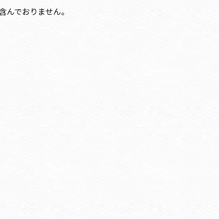
含んでおりません。