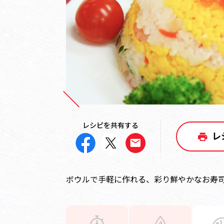
レシピを共有する
レ
ボウルで手軽に作れる、彩り鮮やかなお寿