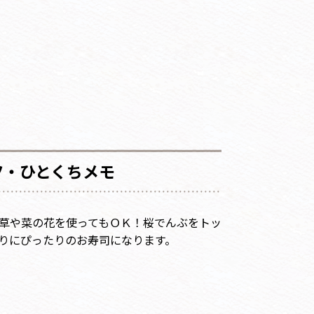
ツ・ひとくちメモ
草や菜の花を使ってもＯＫ！桜でんぶをトッ
りにぴったりのお寿司になります。