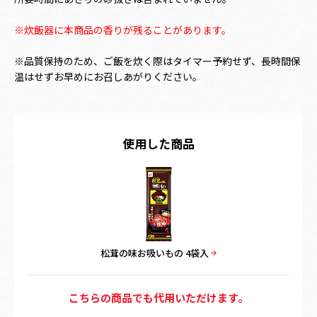
※炊飯器に本商品の香りが残ることがあります。
※品質保持のため、ご飯を炊く際はタイマー予約せず、長時間保
温はせずお早めにお召しあがりください。
使用した商品
松茸の味お吸いもの 4袋入
こちらの商品でも代用いただけます。