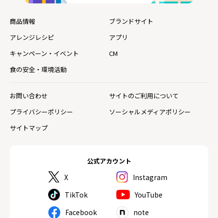
商品情報
ブランドサイト
アレンジレシピ
アプリ
キャンペーン・イベント
CM
食の安全・環境活動
お問い合わせ
サイトのご利用について
プライバシーポリシー
ソーシャルメディアポリシー
サイトマップ
公式アカウント
X
Instagram
TikTok
YouTube
Facebook
note