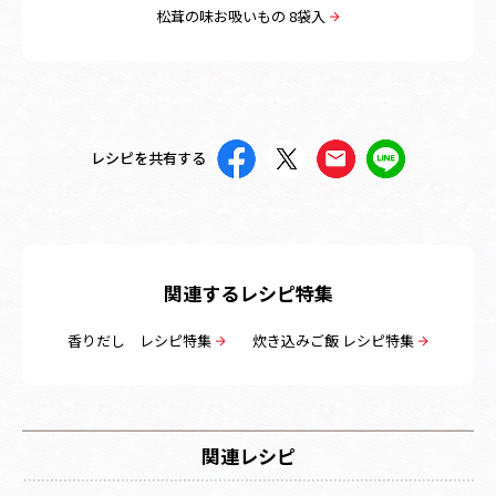
松茸の味お吸いもの 8袋入
レシピを共有する
関連するレシピ特集
香りだし レシピ特集
炊き込みご飯 レシピ特集
関連レシピ