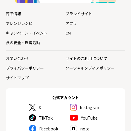
商品情報
ブランドサイト
アレンジレシピ
アプリ
キャンペーン・イベント
CM
食の安全・環境活動
お問い合わせ
サイトのご利用について
プライバシーポリシー
ソーシャルメディアポリシー
サイトマップ
公式アカウント
X
Instagram
TikTok
YouTube
Facebook
note