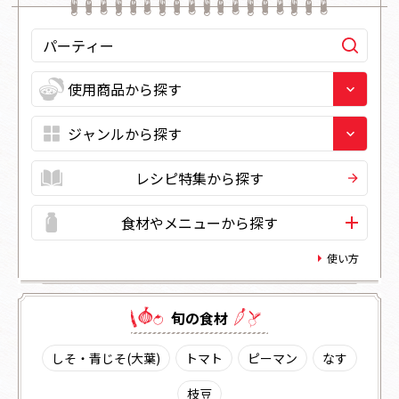
レシピ特集から探す
食材やメニューから探す
使い方
旬の⾷材
しそ・青じそ(大葉)
トマト
ピーマン
なす
枝豆