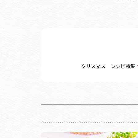
クリスマス レシピ特集