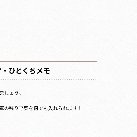
ツ・ひとくちメモ
ましょう。
庫の残り野菜を何でも入れられます！