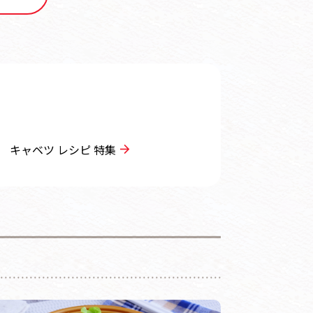
キャベツ レシピ 特集