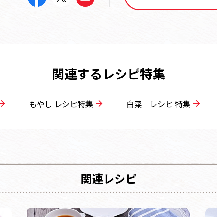
関連するレシピ特集
もやし レシピ特集
白菜 レシピ 特集
関連レシピ