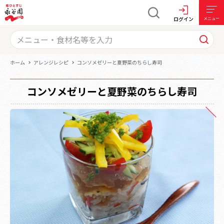
ログイン
メニュー
ホーム
アレンジレシピ
コンソメゼリーと夏野菜のちらし寿司
コンソメゼリーと夏野菜のちらし寿司