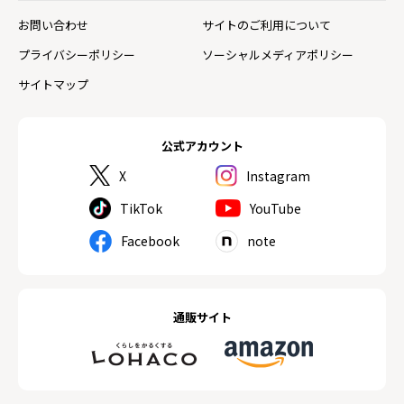
お問い合わせ
サイトのご利用について
プライバシーポリシー
ソーシャルメディアポリシー
サイトマップ
公式アカウント
X
Instagram
TikTok
YouTube
Facebook
note
通販サイト