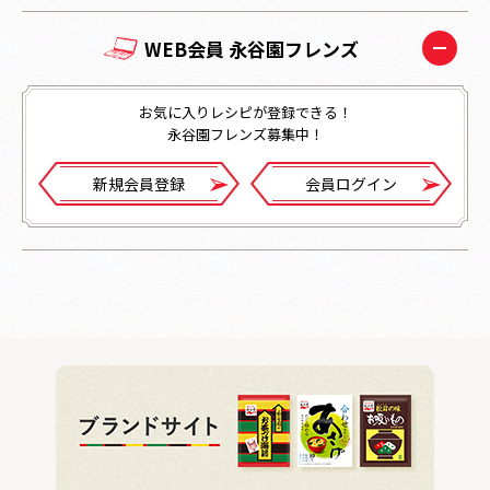
WEB会員 永谷園フレンズ
お気に入りレシピが登録できる！
永谷園フレンズ募集中！
新規会員登録
会員ログイン