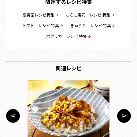
関連するレシピ特集
夏野菜レシピ特集
ちらし寿司 レシピ 特集
トマト レシピ 特集
きゅうり レシピ 特集
パプリカ レシピ 特集
関連レシピ