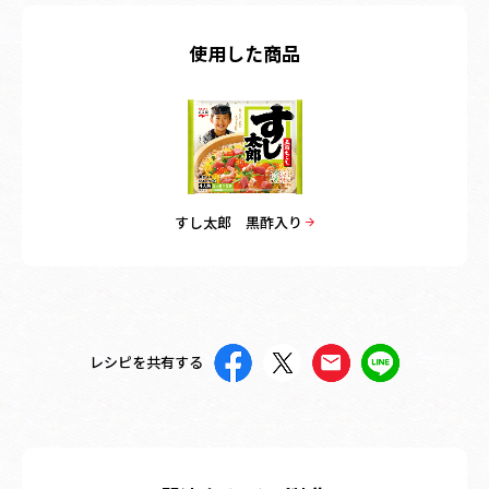
使用した商品
すし太郎 黒酢入り
レシピを共有する