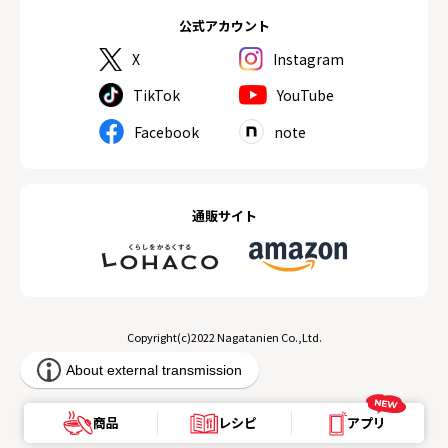
公式アカウント
X
Instagram
TikTok
YouTube
Facebook
note
通販サイト
Copyright(c)2022 Nagatanien Co.,Ltd.
商品
レシピ
アプリ