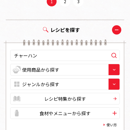
1
2
3
レシピを探す
レシピ特集から探す
食材やメニューから探す
使い方