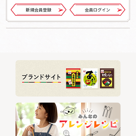
新規会員登録
会員ログイン