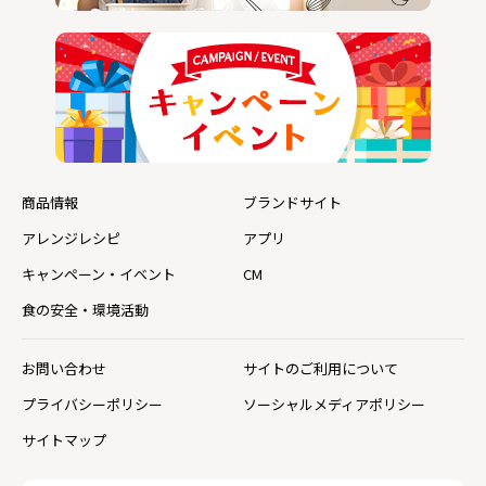
商品情報
ブランドサイト
アレンジレシピ
アプリ
キャンペーン・イベント
CM
食の安全・環境活動
お問い合わせ
サイトのご利用について
プライバシーポリシー
ソーシャルメディアポリシー
サイトマップ