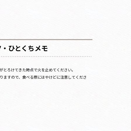
ツ・ひとくちメモ
がとろけてきた時点で火を止めてください。
りますので、食べる際にはやけどに注意してくださ