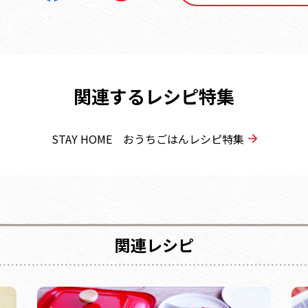
関連するレシピ特集
STAY HOME おうちごはんレシピ特集
関連レシピ