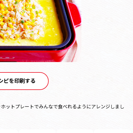
シピを印刷する
をホットプレートでみんなで食べれるようにアレンジしまし