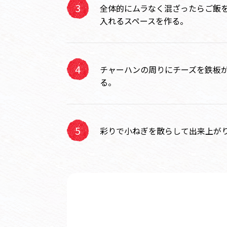
全体的にムラなく混ざったらご飯
入れるスペースを作る。
チャーハンの周りにチーズを鉄板
る。
彩りで小ねぎを散らして出来上が