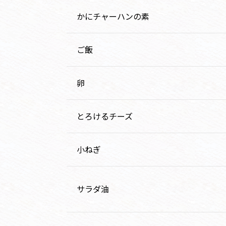
かにチャーハンの素
ご飯
卵
とろけるチーズ
小ねぎ
サラダ油