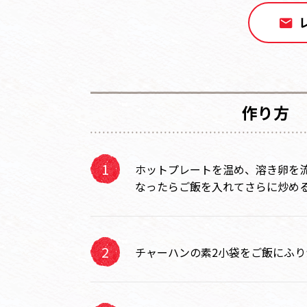
作り方
ホットプレートを温め、溶き卵を
なったらご飯を入れてさらに炒め
チャーハンの素2小袋をご飯にふり