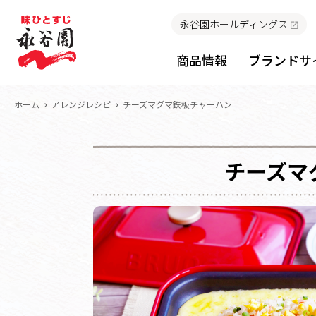
永谷園ホールディングス
商品情報
ブランドサ
ホーム
アレンジレシピ
チーズマグマ鉄板チャーハン
チーズマ