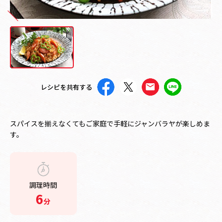
レシピを共有する
スパイスを揃えなくてもご家庭で手軽にジャンバラヤが楽しめま
す。
調理時間
6
分