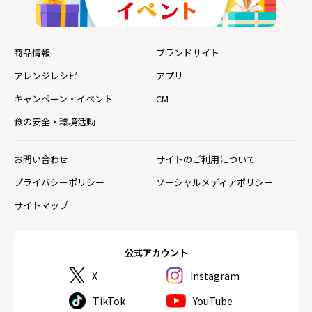
商品情報
ブランドサイト
アレンジレシピ
アプリ
キャンペーン・イベント
CM
食の安全・環境活動
お問い合わせ
サイトのご利用について
プライバシーポリシー
ソーシャルメディアポリシー
サイトマップ
公式アカウント
X
Instagram
TikTok
YouTube