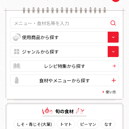
レシピ特集から探す
食材やメニューから探す
使い方
旬の⾷材
しそ・青じそ(大葉)
トマト
ピーマン
なす