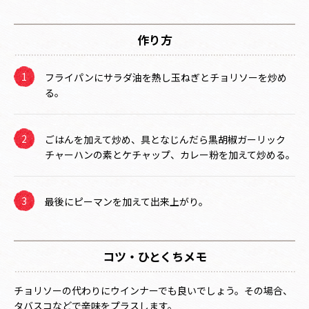
作り方
フライパンにサラダ油を熱し玉ねぎとチョリソーを炒め
る。
ごはんを加えて炒め、具となじんだら黒胡椒ガーリック
チャーハンの素とケチャップ、カレー粉を加えて炒める。
最後にピーマンを加えて出来上がり。
コツ・ひとくちメモ
チョリソーの代わりにウインナーでも良いでしょう。その場合、
タバスコなどで辛味をプラスします。