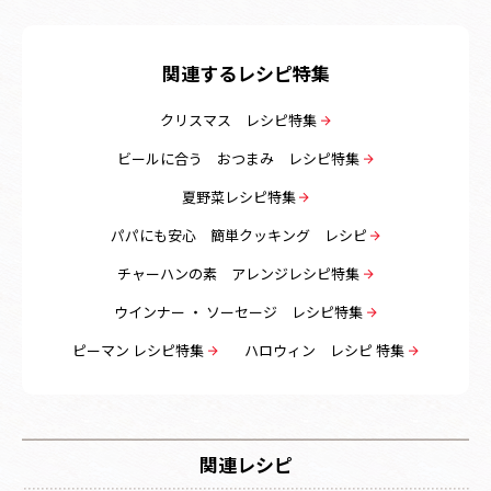
関連するレシピ特集
クリスマス レシピ特集
ビールに合う おつまみ レシピ特集
夏野菜レシピ特集
パパにも安心 簡単クッキング レシピ
チャーハンの素 アレンジレシピ特集
ウインナー ・ ソーセージ レシピ特集
ピーマン レシピ特集
ハロウィン レシピ 特集
関連レシピ