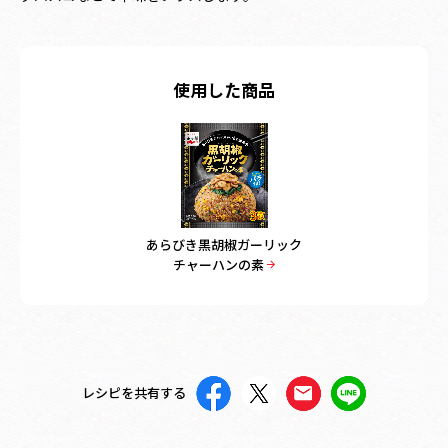
使用した商品
あらびき黒胡椒ガーリック
チャーハンの素
レシピを共有する