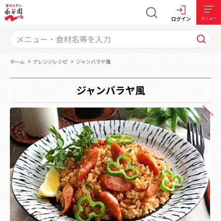
ログイン
メニュー
ホーム
アレンジレシピ
ジャンバラヤ風
ジャンバラヤ風