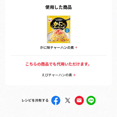
使用した商品
かに味チャーハンの素
こちらの商品でも代用いただけます。
えびチャーハンの素
レシピを共有する