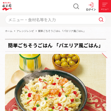
ログイン
メニュー
ホーム
アレンジレシピ
簡単ごちそうごはん 「パエリア風ごはん」
簡単ごちそうごはん 「パエリア風ごはん」