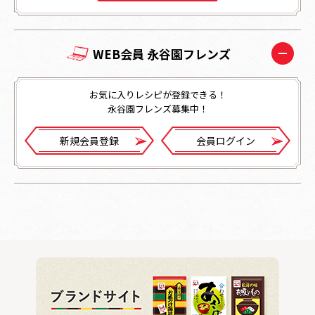
WEB会員 永谷園フレンズ
お気に入りレシピが登録できる！
永谷園フレンズ募集中！
新規会員登録
会員ログイン