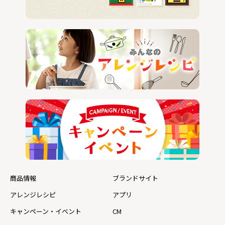
商品情報
ブランドサイト
アレンジレシピ
アプリ
キャンペーン・イベント
CM