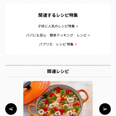
関連するレシピ特集
子供に人気のレシピ特集
パパにも安心 簡単クッキング レシピ
パプリカ レシピ 特集
関連レシピ