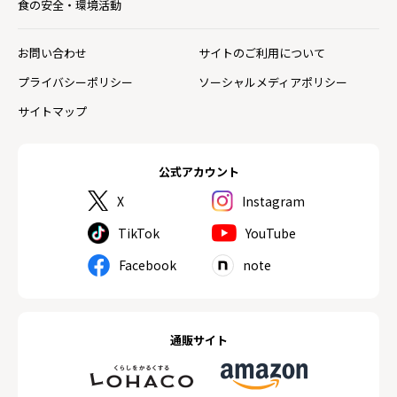
食の安全・環境活動
お問い合わせ
サイトのご利用について
プライバシーポリシー
ソーシャルメディアポリシー
サイトマップ
公式アカウント
X
Instagram
TikTok
YouTube
Facebook
note
通販サイト