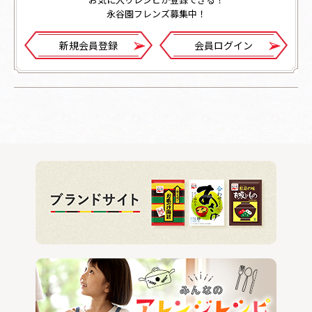
永谷園フレンズ募集中！
新規会員登録
会員ログイン