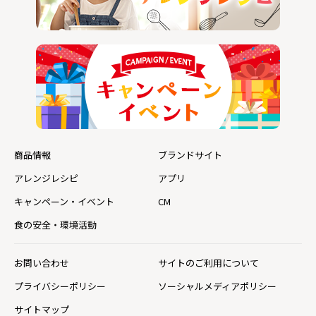
商品情報
ブランドサイト
アレンジレシピ
アプリ
キャンペーン・イベント
CM
食の安全・環境活動
お問い合わせ
サイトのご利用について
プライバシーポリシー
ソーシャルメディアポリシー
サイトマップ