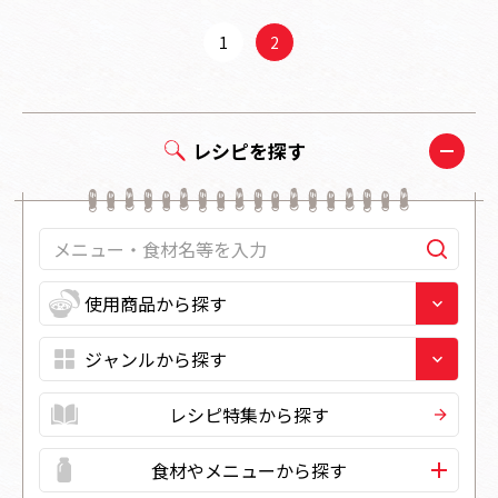
1
2
レシピを探す
レシピ特集から探す
食材やメニューから探す