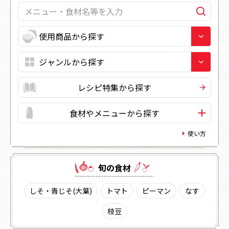
レシピ特集から探す
食材やメニューから探す
使い方
旬の⾷材
しそ・青じそ(大葉)
トマト
ピーマン
なす
枝豆