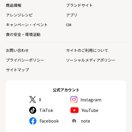
商品情報
ブランドサイト
アレンジレシピ
アプリ
キャンペーン・イベント
CM
食の安全・環境活動
お問い合わせ
サイトのご利用について
プライバシーポリシー
ソーシャルメディアポリシー
サイトマップ
公式アカウント
X
Instagram
TikTok
YouTube
Facebook
note