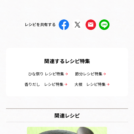
レシピを共有する
関連するレシピ特集
ひな祭り レシピ特集
節分レシピ特集
香りだし レシピ特集
大根 レシピ特集
関連レシピ