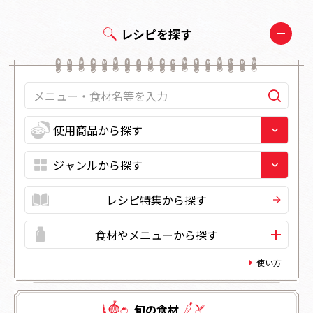
レシピを探す
レシピ特集から探す
食材やメニューから探す
使い方
旬の⾷材