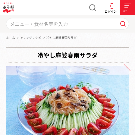
ログイン
メニュー
ホーム
アレンジレシピ
冷やし麻婆春雨サラダ
冷やし麻婆春雨サラダ