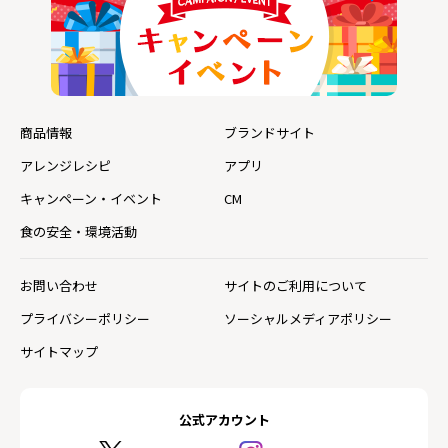
商品情報
ブランドサイト
アレンジレシピ
アプリ
キャンペーン・イベント
CM
食の安全・環境活動
お問い合わせ
サイトのご利用について
プライバシーポリシー
ソーシャルメディアポリシー
サイトマップ
公式アカウント