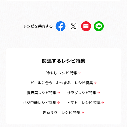
レシピを共有する
関連するレシピ特集
冷やし レシピ 特集
ビールに合う おつまみ レシピ特集
夏野菜レシピ特集
サラダレシピ特集
ベジ中華レシピ特集
トマト レシピ 特集
きゅうり レシピ 特集