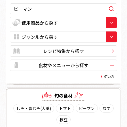
レシピ特集から探す
食材やメニューから探す
使い方
旬の⾷材
しそ・青じそ(大葉)
トマト
ピーマン
なす
枝豆