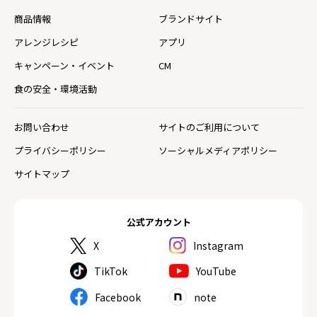
商品情報
ブランドサイト
アレンジレシピ
アプリ
キャンペーン・イベント
CM
食の安全・環境活動
お問い合わせ
サイトのご利用について
プライバシーポリシー
ソーシャルメディアポリシー
サイトマップ
公式アカウント
X
Instagram
TikTok
YouTube
Facebook
note