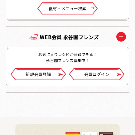
⾷材・メニュー検索
WEB会員 永谷園フレンズ
お気に入りレシピが登録できる！
永谷園フレンズ募集中！
新規会員登録
会員ログイン