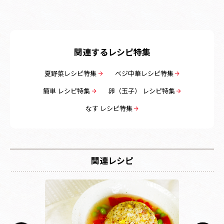
関連するレシピ特集
夏野菜レシピ特集
ベジ中華レシピ特集
簡単 レシピ特集
卵（玉子） レシピ特集
なす レシピ特集
関連レシピ