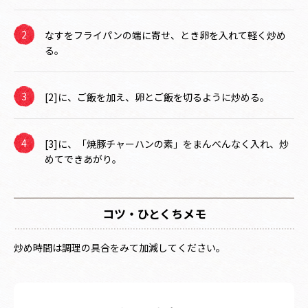
なすをフライパンの端に寄せ、とき卵を入れて軽く炒め
る。
[2]に、ご飯を加え、卵とご飯を切るように炒める。
[3]に、「焼豚チャーハンの素」をまんべんなく入れ、炒
めてできあがり。
コツ・ひとくちメモ
炒め時間は調理の具合をみて加減してください。