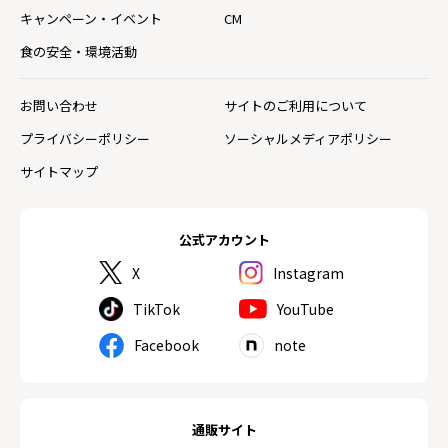
キャンペーン・イベント
CM
食の安全・環境活動
お問い合わせ
サイトのご利用について
プライバシーポリシー
ソーシャルメディアポリシー
サイトマップ
公式アカウント
X
Instagram
TikTok
YouTube
Facebook
note
通販サイト