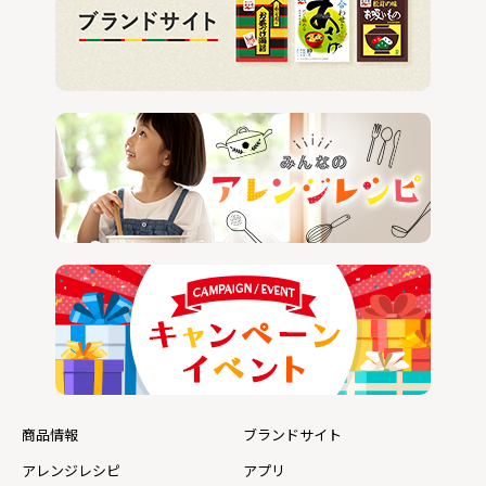
商品情報
ブランドサイト
アレンジレシピ
アプリ