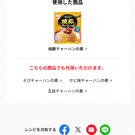
使用した商品
焼豚チャーハンの素
こちらの商品でも代用いただけます。
えびチャーハンの素
かに味チャーハンの素
五目チャーハンの素
レシピを共有する