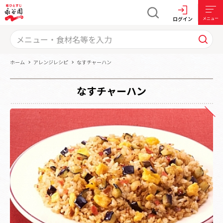
ログイン
メニュー
ホーム
アレンジレシピ
なすチャーハン
なすチャーハン