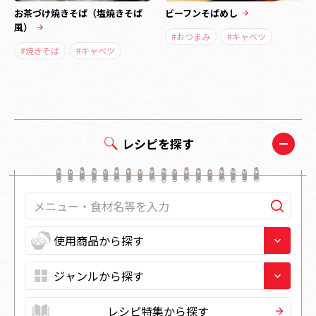
お茶づけ焼きそば（塩焼きそば
ビーフンそばめし
風）
#おつまみ
#キャベツ
#焼きそば
#キャベツ
レシピを探す
レシピ特集から探す