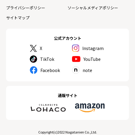
プライバシーポリシー
ソーシャルメディアポリシー
サイトマップ
公式アカウント
X
Instagram
TikTok
YouTube
Facebook
note
通販サイト
Copyright(c)2022 Nagatanien Co.,Ltd.