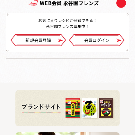
WEB会員 永谷園フレンズ
お気に入りレシピが登録できる！
永谷園フレンズ募集中！
新規会員登録
会員ログイン