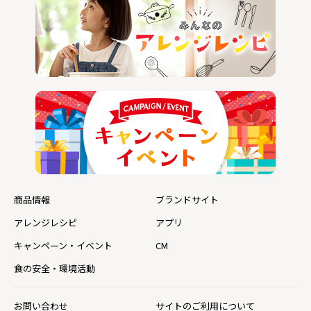
商品情報
ブランドサイト
アレンジレシピ
アプリ
キャンペーン・イベント
CM
食の安全・環境活動
お問い合わせ
サイトのご利用について