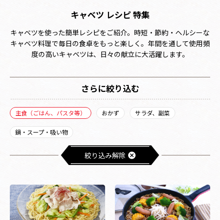
キャベツ レシピ 特集
キャベツを使った簡単レシピをご紹介。時短・節約・ヘルシーな
キャベツ料理で毎日の食卓をもっと楽しく。年間を通して使用頻
度の高いキャベツは、日々の献立に大活躍します。
さらに絞り込む
主食（ごはん、パスタ等）
おかず
サラダ、副菜
鍋・スープ・吸い物
絞り込み解除