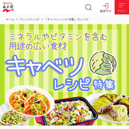
ログイン
メニュー
ホーム
アレンジレシピ
「キャベツ レシピ 特集」のレシピ