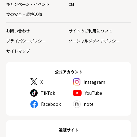
キャンペーン・イベント
CM
食の安全・環境活動
お問い合わせ
サイトのご利用について
プライバシーポリシー
ソーシャルメディアポリシー
サイトマップ
公式アカウント
X
Instagram
TikTok
YouTube
Facebook
note
通販サイト