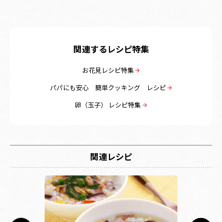
関連するレシピ特集
お花見レシピ特集
パパにも安心 簡単クッキング レシピ
卵（玉子） レシピ特集
関連レシピ