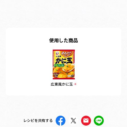
使用した商品
広東風かに玉
レシピを共有する