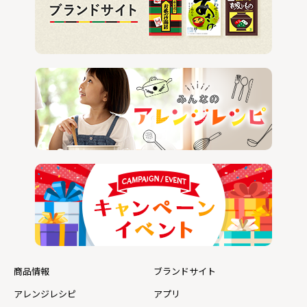
商品情報
ブランドサイト
アレンジレシピ
アプリ