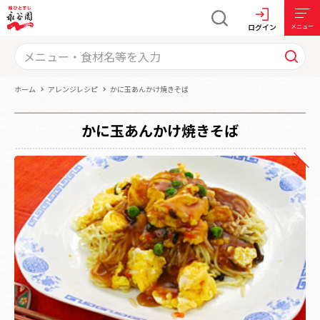
ログイン
メニュー
ホーム
アレンジレシピ
かに玉あんかけ焼きそば
かに玉あんかけ焼きそば