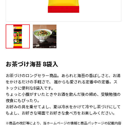
お茶づけ海苔 8袋入
お茶づけのロングセラー商品。あられと海苔の香ばしさと、お湯
をかけるだけの手軽さで、 誰からも愛される定番中の定番。ス
トックに便利な8袋入です。
ちょっと小腹がすいたときやお酒を飲んだ後の締め、受験勉強の
夜食にもぴったり。
お好みの具を乗せてよし、夏は冷水をかけて冷やし茶づけにして
もよし、お好きな場面でお好きな食べ方をお楽しみください。
※商品の改訂等により、当ホームページの情報と商品パッケージの記載内容