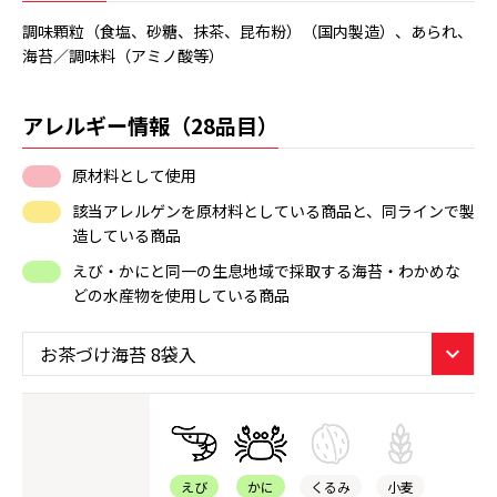
調味顆粒（食塩、砂糖、抹茶、昆布粉）（国内製造）、あられ、
海苔／調味料（アミノ酸等）
アレルギー情報（28品目）
原材料として使用
該当アレルゲンを原材料としている商品と、同ラインで製
造している商品
えび・かにと同一の生息地域で採取する海苔・わかめな
どの水産物を使用している商品
えび
かに
くるみ
小麦