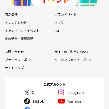
商品情報
ブランドサイト
アレンジレシピ
アプリ
キャンペーン・イベント
CM
食の安全・環境活動
お問い合わせ
サイトのご利用について
プライバシーポリシー
ソーシャルメディアポリシー
サイトマップ
公式アカウント
X
Instagram
TikTok
YouTube