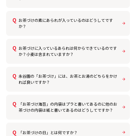
お茶づけの素にあられが入っているのはどうしてです
か？
お茶づけに入っているあられは何からできているのです
か？小麦は含まれていますか？
永谷園の「お茶づけ」には、お茶とお湯のどちらをかけ
れば良いですか？
「お茶づけ海苔」の内袋はプラと書いてあるのに他のお
茶づけの内袋は紙と書いてあるのはどうしてですか？
「お茶づけの日」とは何ですか？