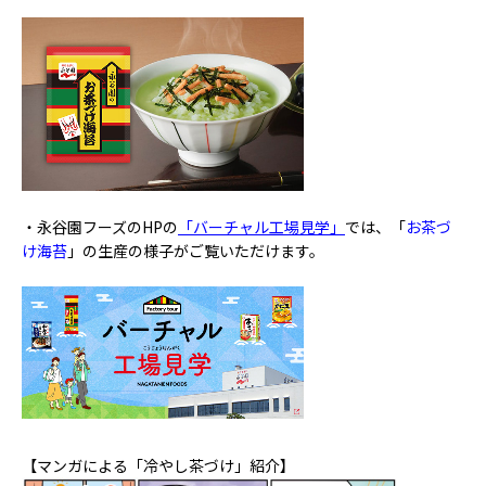
・永谷園フーズのHPの
「バーチャル工場見学」
では、「
お茶づ
け海苔
」の生産の様子がご覧いただけます。
【マンガによる「冷やし茶づけ」紹介】