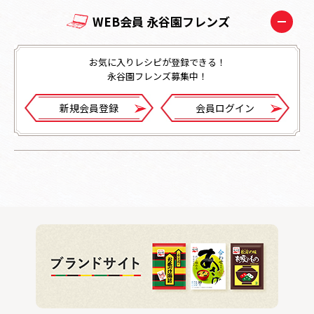
WEB会員 永谷園フレンズ
お気に入りレシピが登録できる！
永谷園フレンズ募集中！
新規会員登録
会員ログイン