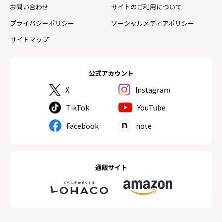
お問い合わせ
サイトのご利用について
プライバシーポリシー
ソーシャルメディアポリシー
サイトマップ
公式アカウント
X
Instagram
TikTok
YouTube
Facebook
note
通販サイト