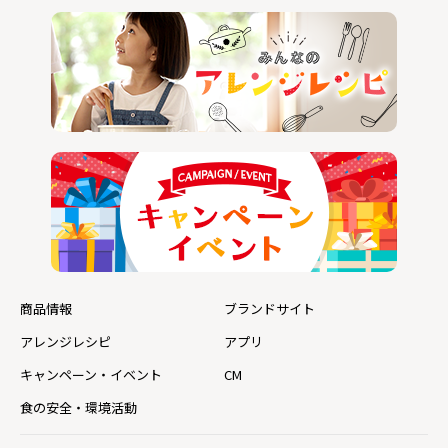
商品情報
ブランドサイト
アレンジレシピ
アプリ
キャンペーン・イベント
CM
食の安全・環境活動