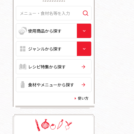
レシピ特集から探す
食材やメニューから探す
使い方