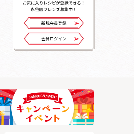
お気に入りレシピが登録できる！
永谷園フレンズ募集中！
新規会員登録
会員ログイン