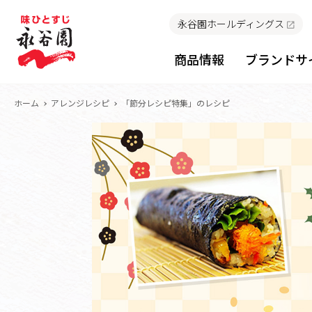
永谷園ホールディングス
商品情報
ブランドサ
ホーム
アレンジレシピ
「節分レシピ特集」のレシピ