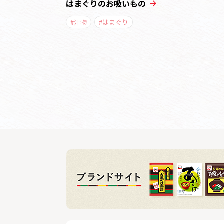
はまぐりのお吸いもの
#汁物
#はまぐり