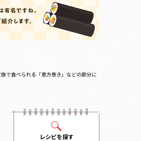
家族で食べられる「恵方巻き」などの節分に
レシピを探す