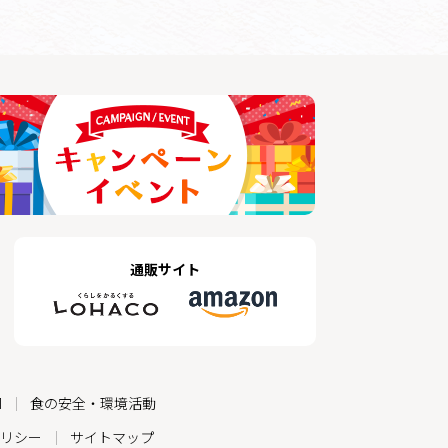
通販サイト
M
食の安全・環境活動
リシー
サイトマップ