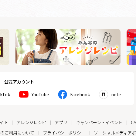
公式アカウント
ikTok
YouTube
Facebook
note
イト
アレンジレシピ
アプリ
キャンペーン・イベント
C
トのご利用について
プライバシーポリシー
ソーシャルメディアポ