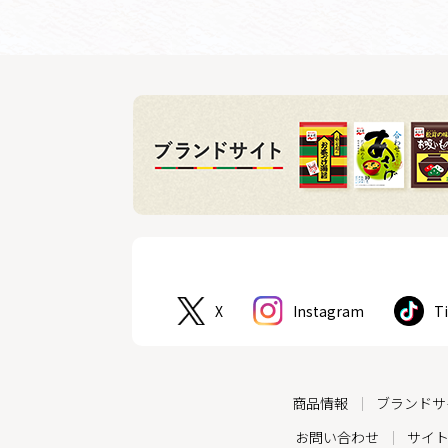
X
Instagram
T
商品情報
ブランドサ
お問い合わせ
サイ