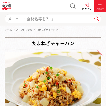
ログイン
メニュー
ホーム
アレンジレシピ
たまねぎチャーハン
たまねぎチャーハン