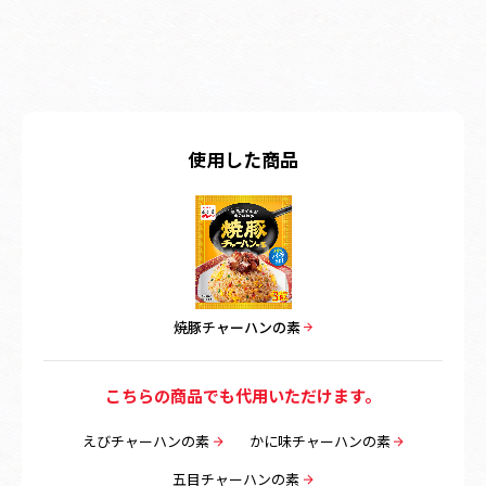
使用した商品
焼豚チャーハンの素
こちらの商品でも代用いただけます。
えびチャーハンの素
かに味チャーハンの素
五目チャーハンの素