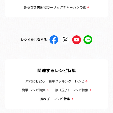
あらびき黒胡椒ガーリックチャーハンの素
レシピを共有する
関連するレシピ特集
パパにも安心 簡単クッキング レシピ
簡単 レシピ特集
卵（玉子） レシピ特集
長ねぎ レシピ 特集