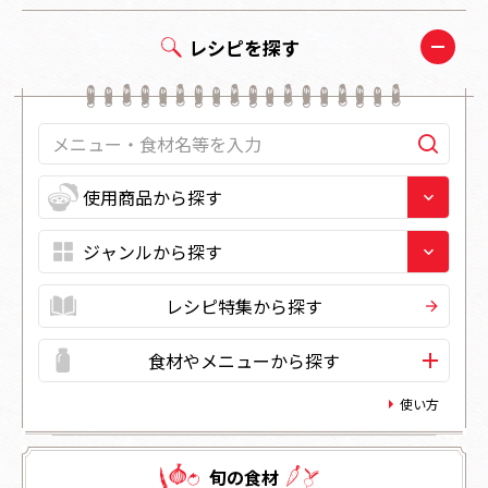
レシピを探す
レシピ特集から探す
食材やメニューから探す
使い方
旬の⾷材