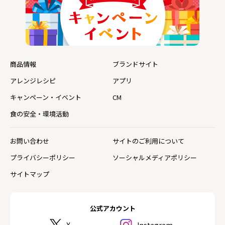
商品情報
ブランドサイト
アレンジレシピ
アプリ
キャンペーン・イベント
CM
食の安全・環境活動
お問い合わせ
サイトのご利用について
プライバシーポリシー
ソーシャルメディアポリシー
サイトマップ
公式アカウント
X
Instagram