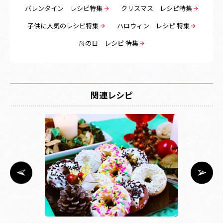
バレンタイン レシピ特集
クリスマス レシピ特集
子供に人気のレシピ特集
ハロウィン レシピ 特集
母の日 レシピ 特集
関連レシピ