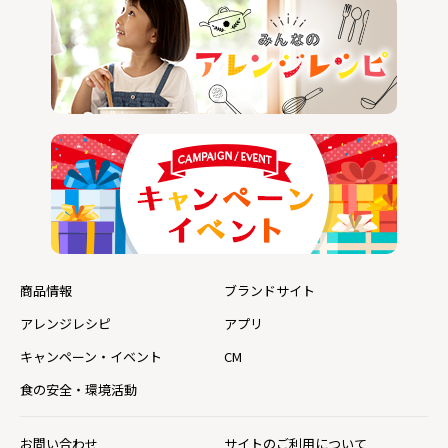
商品情報
ブランドサイト
アレンジレシピ
アプリ
キャンペーン・イベント
CM
食の安全・環境活動
お問い合わせ
サイトのご利用について