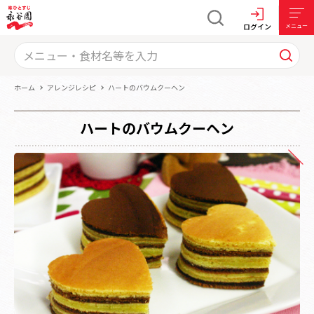
ログイン
メニュー
ホーム
アレンジレシピ
ハートのバウムクーヘン
ハートのバウムクーヘン