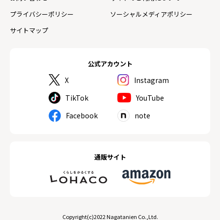
プライバシーポリシー
ソーシャルメディアポリシー
サイトマップ
公式アカウント
X
Instagram
TikTok
YouTube
Facebook
note
通販サイト
Copyright(c)2022 Nagatanien Co.,Ltd.