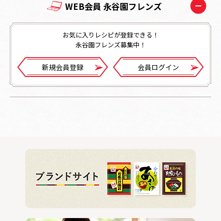
WEB会員 永谷園フレンズ
お気に入りレシピが登録できる！
永谷園フレンズ募集中！
新規会員登録
会員ログイン