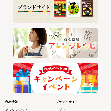
商品情報
ブランドサイト
アレンジレシピ
アプリ