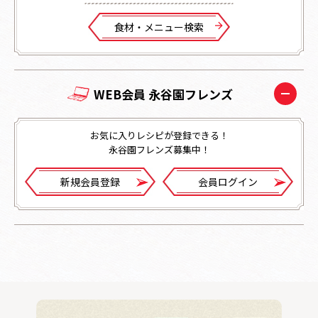
⾷材・メニュー検索
WEB会員 永谷園フレンズ
お気に入りレシピが登録できる！
永谷園フレンズ募集中！
新規会員登録
会員ログイン