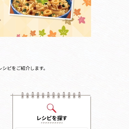
レシピをご紹介します。
レシピを探す