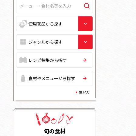
レシピ特集から探す
食材やメニューから探す
使い方
旬の⾷材