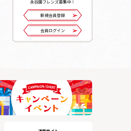
永谷園フレンズ募集中！
新規会員登録
会員ログイン