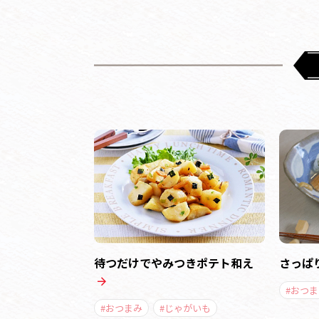
待つだけでやみつきポテト和え
さっぱ
#おつま
#おつまみ
#じゃがいも