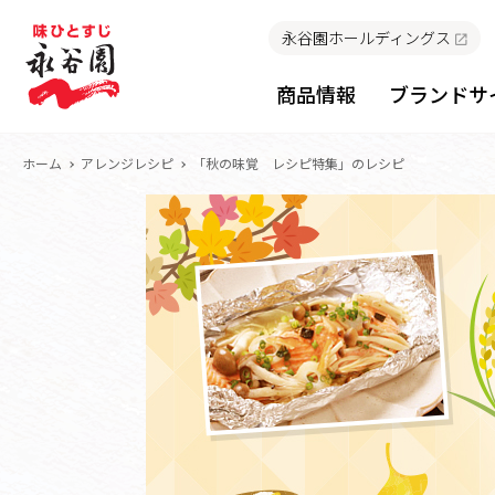
永谷園ホールディングス
商品情報
ブランドサ
ホーム
アレンジレシピ
「秋の味覚 レシピ特集」のレシピ