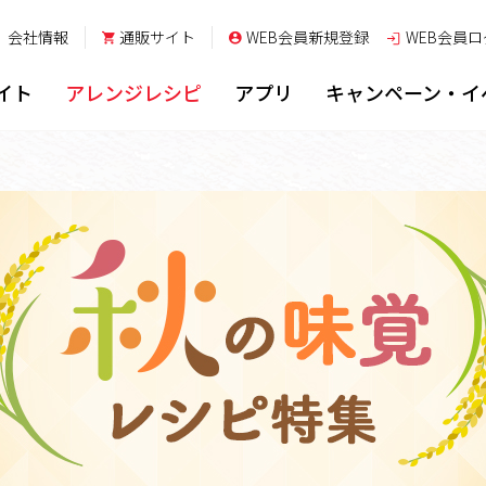
会社情報
通販サイト
WEB会員新規登録
WEB会員
ロ
イト
アレンジレシピ
アプリ
キャンペーン・イ