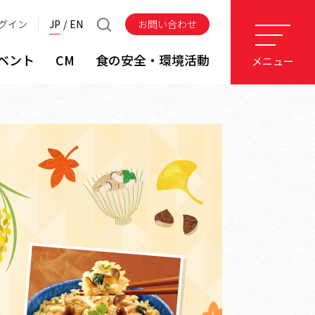
グイン
JP
EN
お問い合わせ
ベント
CM
食の安全・環境活動
メニュー