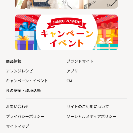
商品情報
ブランドサイト
アレンジレシピ
アプリ
キャンペーン・イベント
CM
食の安全・環境活動
お問い合わせ
サイトのご利用について
プライバシーポリシー
ソーシャルメディアポリシー
サイトマップ