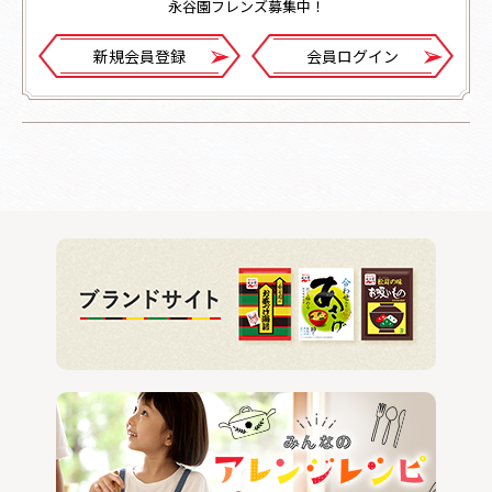
永谷園フレンズ募集中！
新規会員登録
会員ログイン