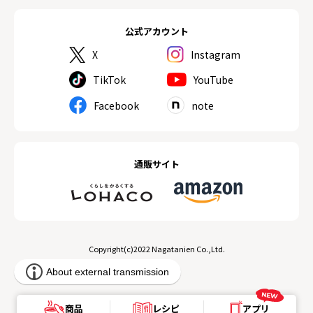
公式アカウント
X
Instagram
TikTok
YouTube
Facebook
note
通販サイト
Copyright(c)2022 Nagatanien Co.,Ltd.
商品
レシピ
アプリ