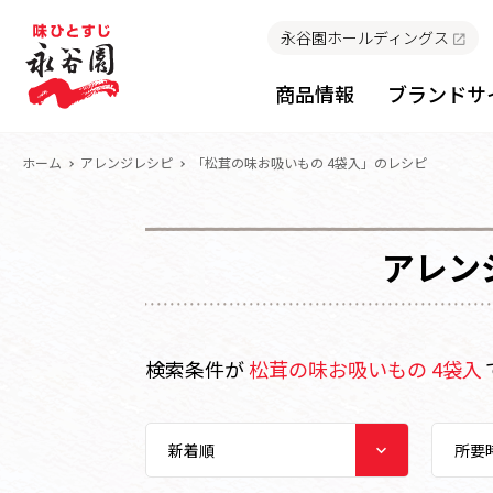
永谷園ホールディングス
商品情報
ブランドサ
ホーム
アレンジレシピ
「松茸の味お吸いもの 4袋入」のレシピ
アレン
検索条件が
松茸の味お吸いもの 4袋入