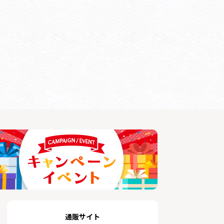
通販サイト