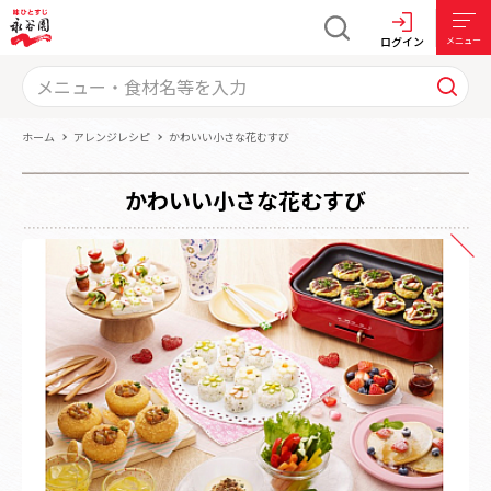
ログイン
メニュー
ホーム
アレンジレシピ
かわいい小さな花むすび
かわいい小さな花むすび