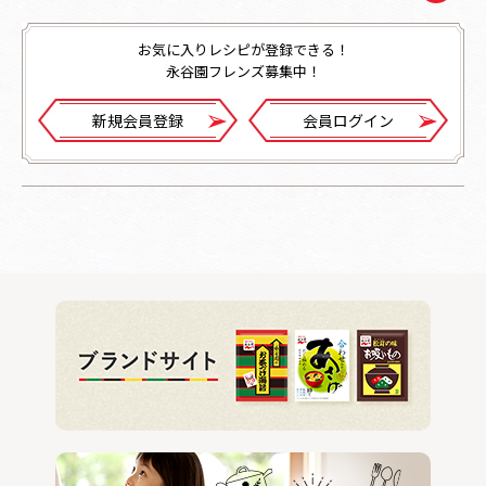
お気に入りレシピが登録できる！
永谷園フレンズ募集中！
新規会員登録
会員ログイン