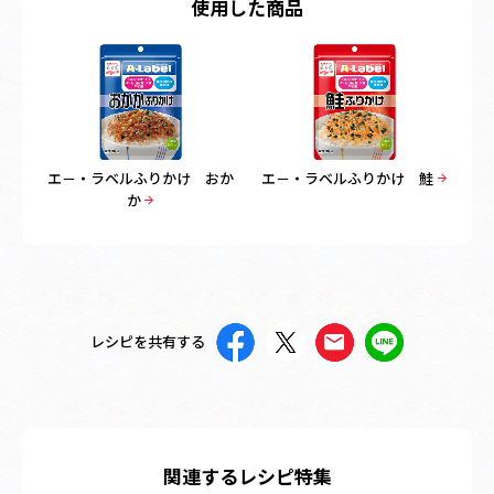
使用した商品
エ－・ラベルふりかけ おか
エ－・ラベルふりかけ 鮭
か
レシピを共有する
関連するレシピ特集