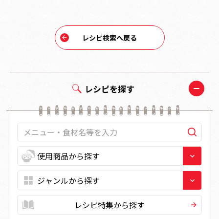
レシピ検索へ戻る
レシピを探す
レシピ特集から探す