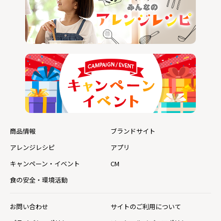
商品情報
ブランドサイト
アレンジレシピ
アプリ
キャンペーン・イベント
CM
食の安全・環境活動
お問い合わせ
サイトのご利用について