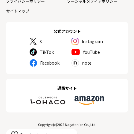
プライバシーポリシー
ソーシャルメディアポリシー
サイトマップ
公式アカウント
X
Instagram
TikTok
YouTube
Facebook
note
通販サイト
Copyright(c)2022 Nagatanien Co.,Ltd.