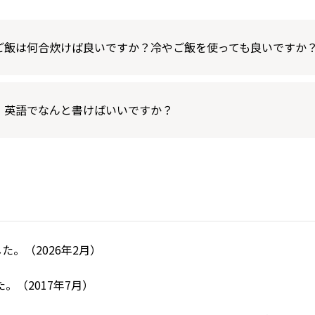
ご飯は何合炊けば良いですか？冷やご飯を使っても良いですか
、英語でなんと書けばいいですか？
。（2026年2月）
。（2017年7月）