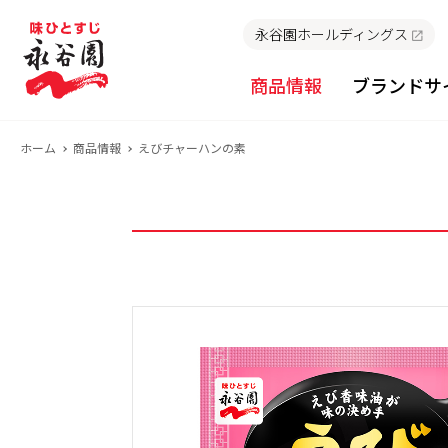
永谷園ホールディングス
商品情報
ブランドサ
ホーム
商品情報
えびチャーハンの素