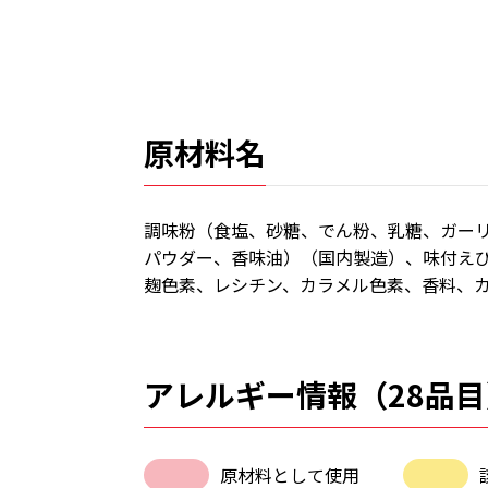
原材料名
調味粉（食塩、砂糖、でん粉、乳糖、ガー
パウダー、香味油）（国内製造）、味付え
麹色素、レシチン、カラメル色素、香料、
アレルギー情報（28品目
原材料として使用