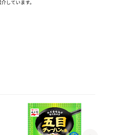
紹介しています。