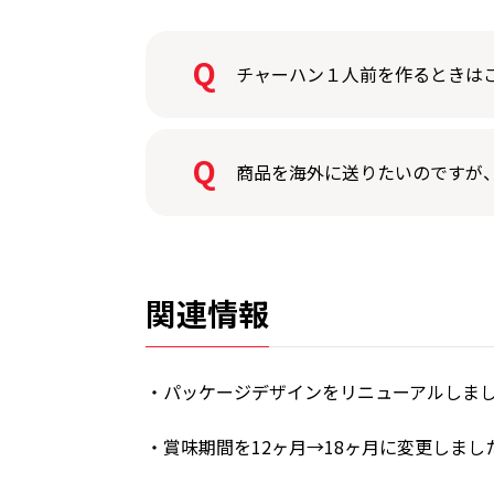
チャーハン１人前を作るときは
商品を海外に送りたいのですが
関連情報
・パッケージデザインをリニューアルしました
・賞味期間を12ヶ月→18ヶ月に変更しました