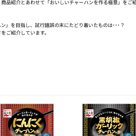
、商品紹介とあわせて「おいしいチャーハンを作る極意」をご
ン」を目指し、試行錯誤の末にたどり着いたものは･･･？
ドをご紹介しています。