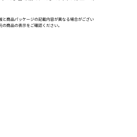
報と商品パッケージの記載内容が異なる場合がござい
元の商品の表示をご確認ください。