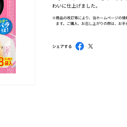
わいに仕上げました。
※商品の改訂等により、当ホームページの情
ます。ご購入、お召し上がりの際は、お手
シェアする