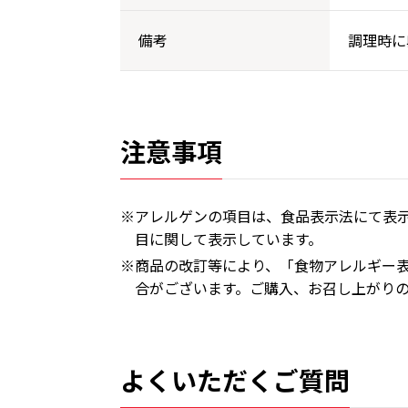
備考
調理時に
注意事項
※アレルゲンの項目は、食品表示法にて表示
目に関して表示しています。
※商品の改訂等により、「食物アレルギー
合がございます。ご購入、お召し上がり
よくいただくご質問