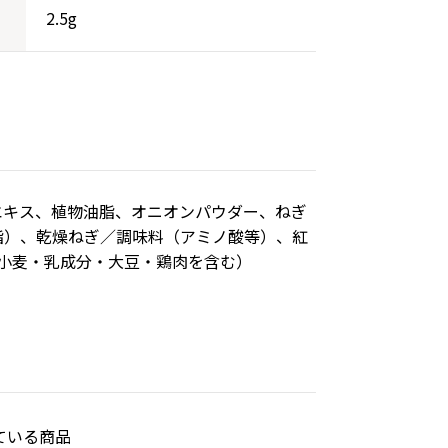
2.5g
エキス、植物油脂、オニオンパウダー、ねぎ
脂）、乾燥ねぎ／調味料（アミノ酸等）、紅
小麦・乳成分・大豆・鶏肉を含む）
ている商品