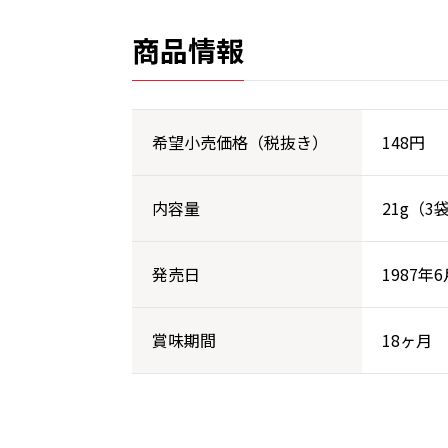
商品情報
希望小売価格（税抜き）
148円
内容量
21g（3
発売日
1987年6
賞味期間
18ヶ月