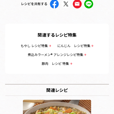
レシピを共有する
関連するレシピ特集
もやし レシピ特集
にんじん レシピ特集
煮込みラーメン® アレンジレシピ特集
豚肉 レシピ 特集
関連レシピ