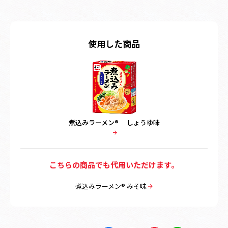
使用した商品
煮込みラーメン® しょうゆ味
こちらの商品でも代用いただけます。
煮込みラーメン® みそ味