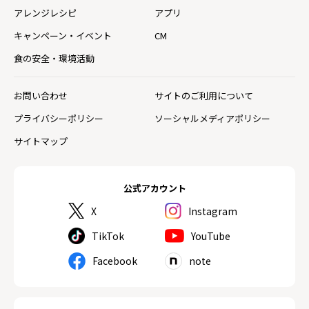
アレンジレシピ
アプリ
キャンペーン・イベント
CM
食の安全・環境活動
お問い合わせ
サイトのご利用について
プライバシーポリシー
ソーシャルメディアポリシー
サイトマップ
公式アカウント
X
Instagram
TikTok
YouTube
Facebook
note