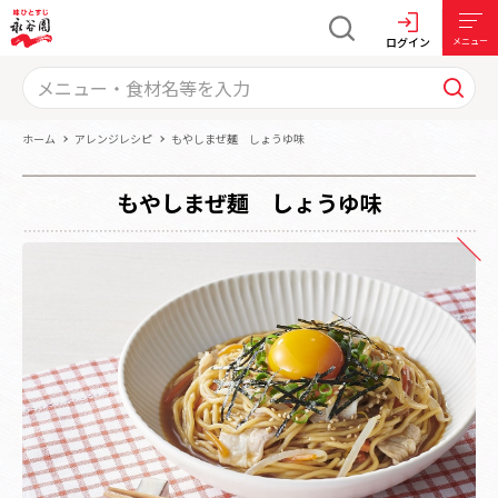
ログイン
メニュー
ホーム
アレンジレシピ
もやしまぜ麺 しょうゆ味
もやしまぜ麺 しょうゆ味