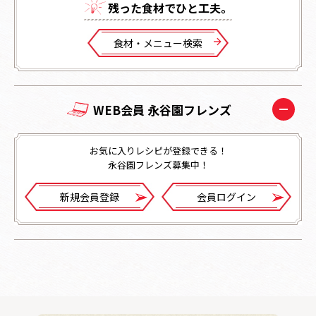
残った⾷材でひと⼯夫。
⾷材・メニュー検索
WEB会員 永谷園フレンズ
お気に入りレシピが登録できる！
永谷園フレンズ募集中！
新規会員登録
会員ログイン