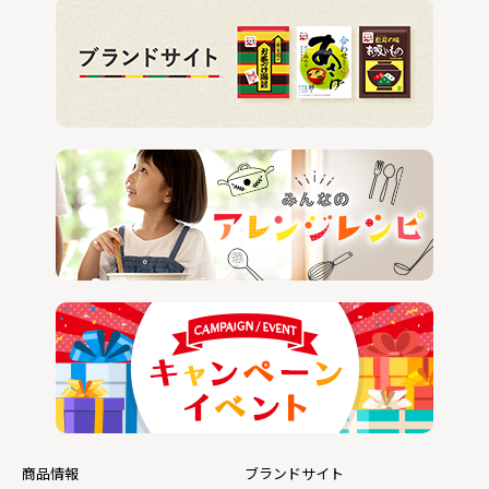
商品情報
ブランドサイト