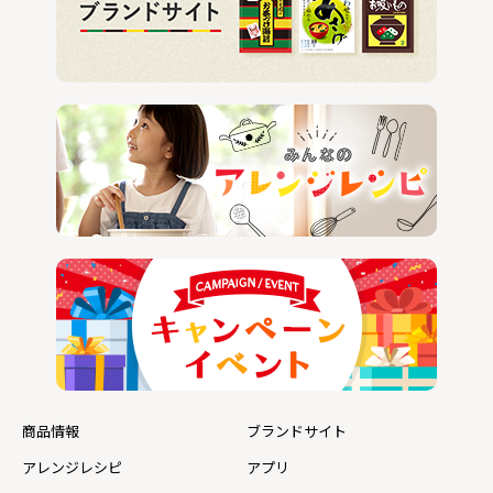
商品情報
ブランドサイト
アレンジレシピ
アプリ