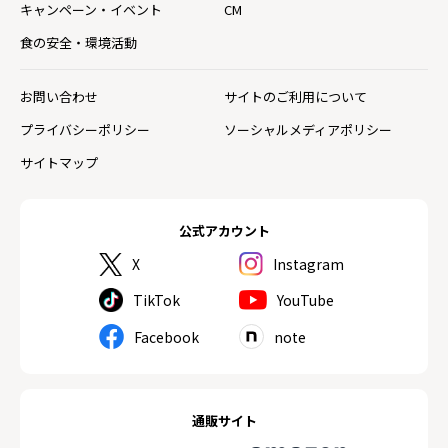
キャンペーン・イベント
CM
食の安全・環境活動
お問い合わせ
サイトのご利用について
プライバシーポリシー
ソーシャルメディアポリシー
サイトマップ
公式アカウント
X
Instagram
TikTok
YouTube
Facebook
note
通販サイト