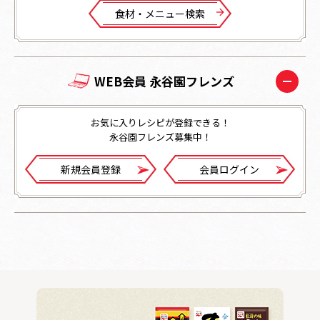
⾷材・メニュー検索
WEB会員 永谷園フレンズ
お気に入りレシピが登録できる！
永谷園フレンズ募集中！
新規会員登録
会員ログイン