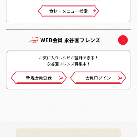
⾷材・メニュー検索
WEB会員 永谷園フレンズ
お気に入りレシピが登録できる！
永谷園フレンズ募集中！
新規会員登録
会員ログイン