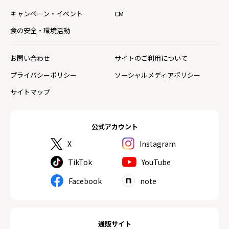
キャンペーン・イベント
CM
食の安全・環境活動
お問い合わせ
サイトのご利用について
プライバシーポリシー
ソーシャルメディアポリシー
サイトマップ
公式アカウント
X
Instagram
TikTok
YouTube
Facebook
note
通販サイト