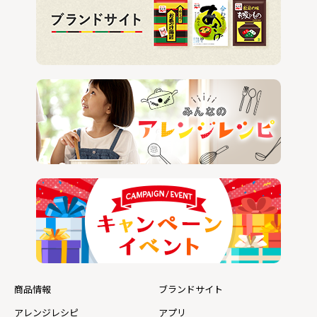
商品情報
ブランドサイト
アレンジレシピ
アプリ