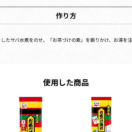
作り方
ぐしたサバ水煮をのせ、「お茶づけの素」を振りかけ、お湯を
使用した商品