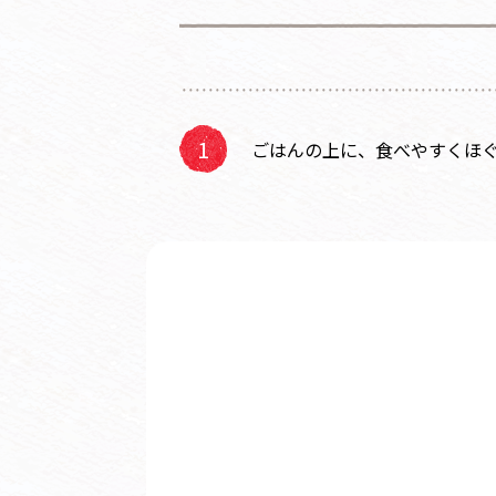
ごはんの上に、食べやすくほ