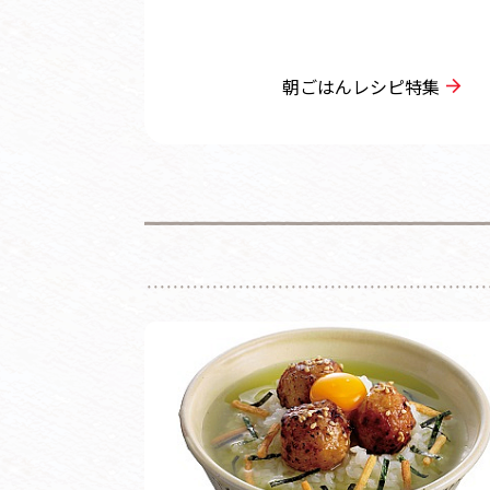
朝ごはんレシピ特集