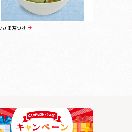
ひさま茶づけ