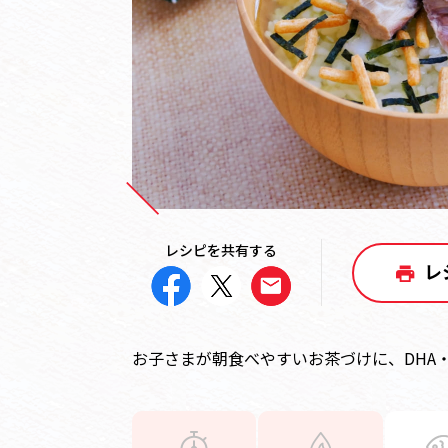
レシピを共有する
レ
お子さまが朝食べやすいお茶づけに、DHA・