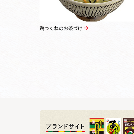
鶏つくねのお茶づけ