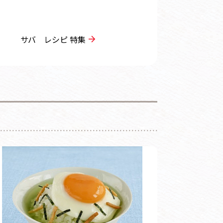
サバ レシピ 特集