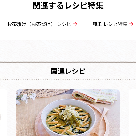
関連するレシピ特集
お茶漬け（お茶づけ） レシピ
簡単 レシピ特集
関連レシピ