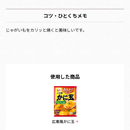
コツ・ひとくちメモ
じゃがいもをカリッと焼くと美味しいです。
使用した商品
広東風かに玉