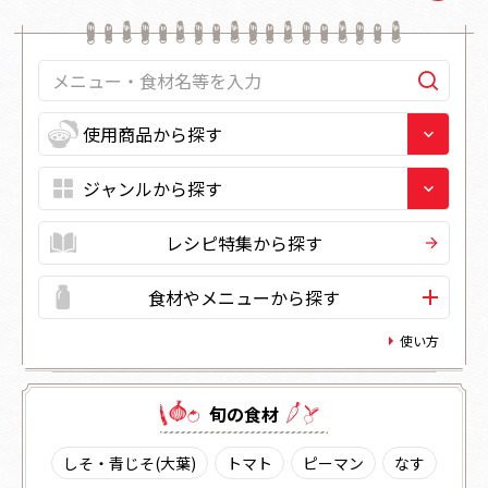
レシピ特集から探す
食材やメニューから探す
使い方
旬の⾷材
しそ・青じそ(大葉)
トマト
ピーマン
なす