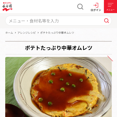
ログイン
メニュー
ホーム
アレンジレシピ
ポテトたっぷり中華オムレツ
ポテトたっぷり中華オムレツ