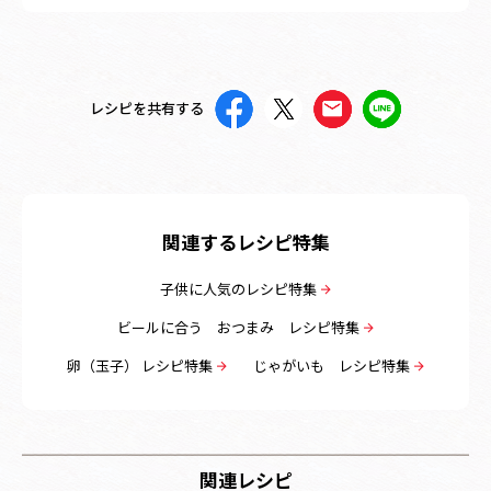
レシピを共有する
関連するレシピ特集
子供に人気のレシピ特集
ビールに合う おつまみ レシピ特集
卵（玉子） レシピ特集
じゃがいも レシピ特集
関連レシピ