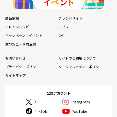
商品情報
ブランドサイト
アレンジレシピ
アプリ
キャンペーン・イベント
CM
食の安全・環境活動
お問い合わせ
サイトのご利用について
プライバシーポリシー
ソーシャルメディアポリシー
サイトマップ
公式アカウント
X
Instagram
TikTok
YouTube