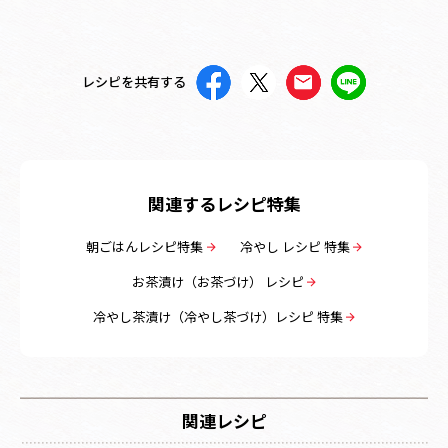
レシピを共有する
関連するレシピ特集
朝ごはんレシピ特集
冷やし レシピ 特集
お茶漬け（お茶づけ） レシピ
冷やし茶漬け（冷やし茶づけ）レシピ 特集
関連レシピ