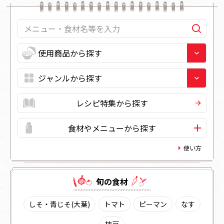
レシピ特集から探す
食材やメニューから探す
使い方
旬の⾷材
しそ・青じそ(大葉)
トマト
ピーマン
なす
枝豆