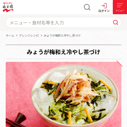
ログイン
メニュー
ホーム
アレンジレシピ
みょうが梅和え冷やし茶づけ
みょうが梅和え冷やし茶づけ