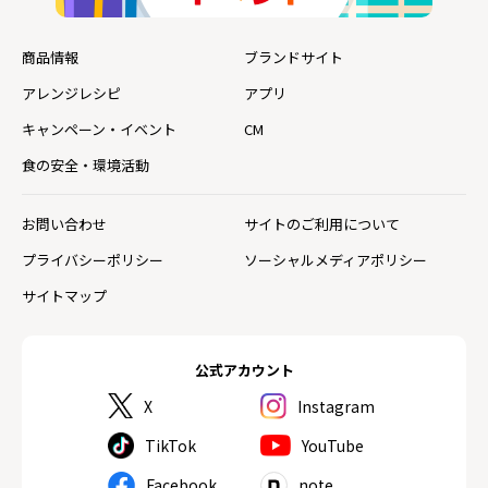
商品情報
ブランドサイト
アレンジレシピ
アプリ
キャンペーン・イベント
CM
食の安全・環境活動
お問い合わせ
サイトのご利用について
プライバシーポリシー
ソーシャルメディアポリシー
サイトマップ
公式アカウント
X
Instagram
TikTok
YouTube
Facebook
note