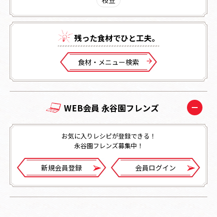
残った⾷材でひと⼯夫。
⾷材・メニュー検索
WEB会員 永谷園フレンズ
お気に入りレシピが登録できる！
永谷園フレンズ募集中！
新規会員登録
会員ログイン