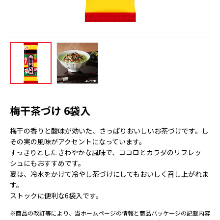
梅干茶づけ 6袋入
梅干の香りと酸味が効いた、さっぱりおいしいお茶づけです。し
その実の風味がアクセントになっています。
すっきりとしたさわやかな風味で、ココロとカラダのリフレッ
シュにもおすすめです。
夏は、冷水をかけて冷やし茶づけにしてもおいしく召し上がれま
す。
ストックに便利な6袋入です。
※商品の改訂等により、当ホームページの情報と商品パッケージの記載内容