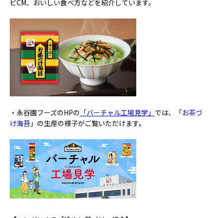
ビCM、おいしい食べ方などを紹介しています。
・永谷園フーズのHPの
「バーチャル工場見学」
では、「
お茶づ
け海苔
」の生産の様子がご覧いただけます。