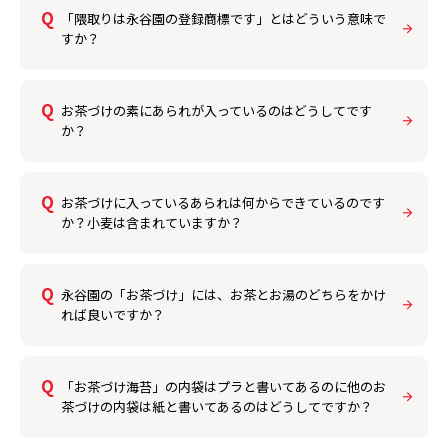
「隈取りは永谷園の登録商標です」とはどういう意味で
すか？
お茶づけの素にあられが入っているのはどうしてです
か？
お茶づけに入っているあられは何からできているのです
か？小麦は含まれていますか？
永谷園の「お茶づけ」には、お茶とお湯のどちらをかけ
れば良いですか？
「お茶づけ海苔」の内袋はプラと書いてあるのに他のお
茶づけの内袋は紙と書いてあるのはどうしてですか？