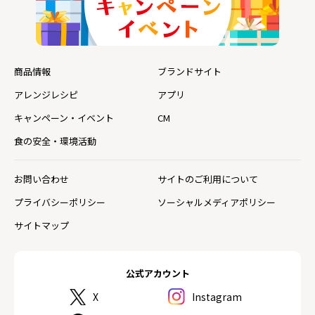
商品情報
ブランドサイト
アレンジレシピ
アプリ
キャンペーン・イベント
CM
食の安全・環境活動
お問い合わせ
サイトのご利用について
プライバシーポリシー
ソーシャルメディアポリシー
サイトマップ
公式アカウント
X
Instagram