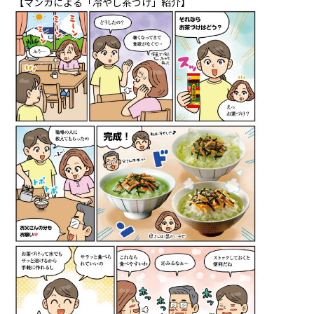
【マンガによる「冷やし茶づけ」紹介】