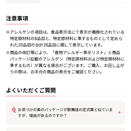
注意事項
※アレルゲンの項目は、食品表示法にて表示が義務化されている
特定原材料の8品目と、特定原材料に準ずるものとして定めら
れた20品目の合計28品目に関して表示しています。
※商品の改訂等により、「食物アレルギー表示リスト」と商品
パッケージ記載のアレルゲン（特定原材料および特定原材料に
準ずるもの）が異なる場合がございます。ご購入、お召し上が
りの際は、お手元の商品の表示をご確認ください。
よくいただくご質問
お茶づけの素のパッケージが歌舞伎の定式幕と似ていま
すが、理由があるのですか？