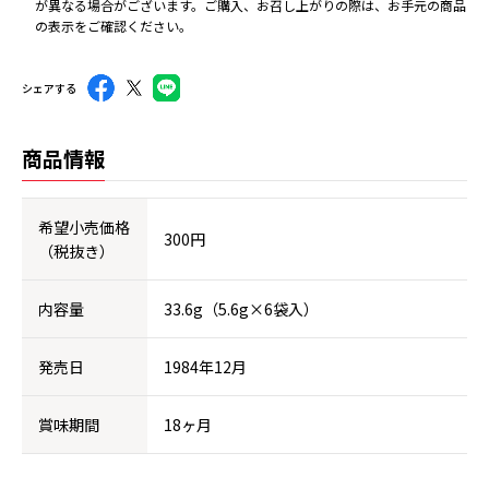
が異なる場合がございます。ご購入、お召し上がりの際は、お手元の商品
の表示をご確認ください。
シェアする
商品情報
希望小売価格
300円
（税抜き）
内容量
33.6g（5.6g×6袋入）
発売日
1984年12月
賞味期間
18ヶ月