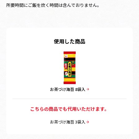
所要時間にご飯を炊く時間は含んでおりません。
使用した商品
お茶づけ海苔 8袋入
こちらの商品でも代用いただけます。
お茶づけ海苔 3袋入