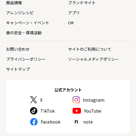
商品情報
ブランドサイト
アレンジレシピ
アプリ
キャンペーン・イベント
CM
食の安全・環境活動
お問い合わせ
サイトのご利用について
プライバシーポリシー
ソーシャルメディアポリシー
サイトマップ
公式アカウント
X
Instagram
TikTok
YouTube
Facebook
note