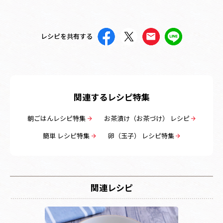
レシピを共有する
関連するレシピ特集
朝ごはんレシピ特集
お茶漬け（お茶づけ） レシピ
簡単 レシピ特集
卵（玉子） レシピ特集
関連レシピ