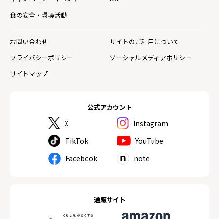
食の安全・環境活動
お問い合わせ
サイトのご利用について
プライバシーポリシー
ソーシャルメディアポリシー
サイトマップ
公式アカウント
X
Instagram
TikTok
YouTube
Facebook
note
通販サイト