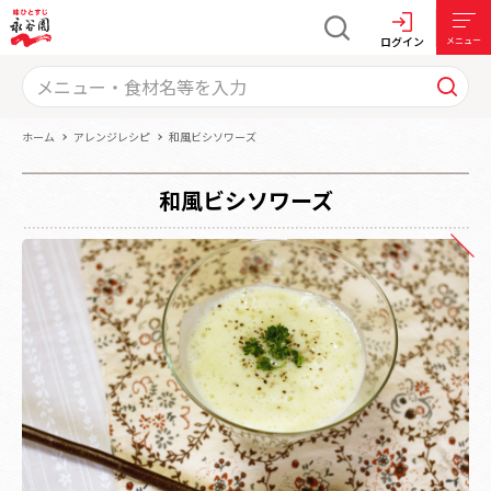
ログイン
メニュー
ホーム
アレンジレシピ
和風ビシソワーズ
和風ビシソワーズ