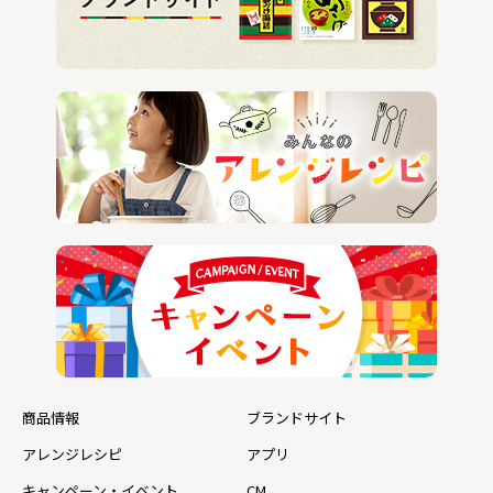
商品情報
ブランドサイト
アレンジレシピ
アプリ
キャンペーン・イベント
CM