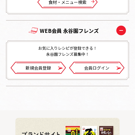
⾷材・メニュー検索
WEB会員 永谷園フレンズ
お気に入りレシピが登録できる！
永谷園フレンズ募集中！
新規会員登録
会員ログイン