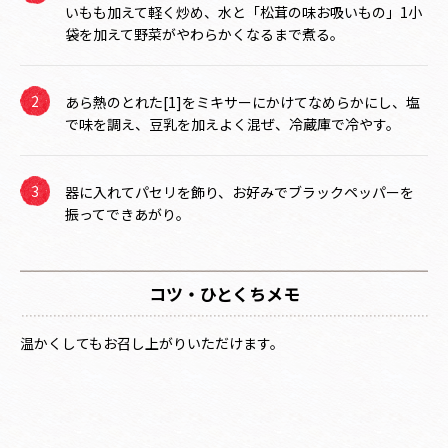
いもも加えて軽く炒め、水と「松茸の味お吸いもの」1小
袋を加えて野菜がやわらかくなるまで煮る。
あら熱のとれた[1]をミキサーにかけてなめらかにし、塩
で味を調え、豆乳を加えよく混ぜ、冷蔵庫で冷やす。
器に入れてパセリを飾り、お好みでブラックペッパーを
振ってできあがり。
コツ・ひとくちメモ
温かくしてもお召し上がりいただけます。