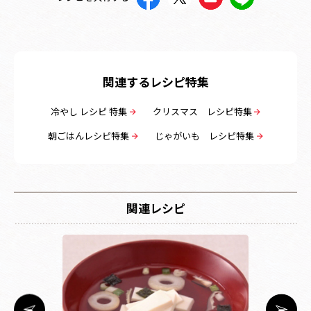
関連するレシピ特集
冷やし レシピ 特集
クリスマス レシピ特集
朝ごはんレシピ特集
じゃがいも レシピ特集
関連レシピ