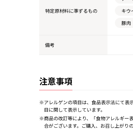
特定原材料に準ずるもの
キウ
豚肉
備考
注意事項
※アレルゲンの項目は、食品表示法にて表示
目に関して表示しています。
※商品の改訂等により、「食物アレルギー
合がございます。ご購入、お召し上がり