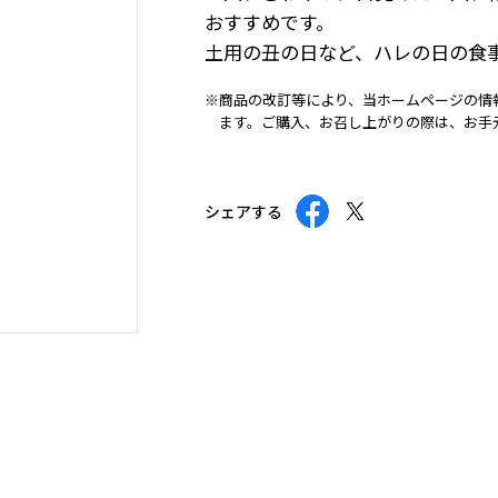
おすすめです。
土用の丑の日など、ハレの日の食
※商品の改訂等により、当ホームページの情
ます。ご購入、お召し上がりの際は、お手
シェアする