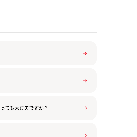
行っても大丈夫ですか？