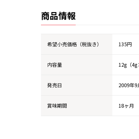
商品情報
希望小売価格（税抜き）
135円
内容量
12g（4
発売日
2009年9
賞味期間
18ヶ月