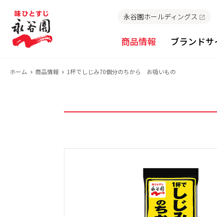
永谷園ホールディングス
商品情報
ブランドサ
ホーム
商品情報
1杯でしじみ70個分のちから お吸いもの