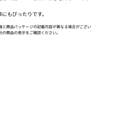
事にもぴったりです。
報と商品パッケージの記載内容が異なる場合がござい
元の商品の表示をご確認ください。