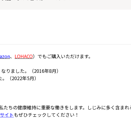
azon
、
LOHACO
）でもご購入いただけます。
りました。（2016年8月）
。（2022年5月）
私たちの健康維持に重要な働きをします。しじみに多く含まれ
ドサイト
もぜひチェックしてください！