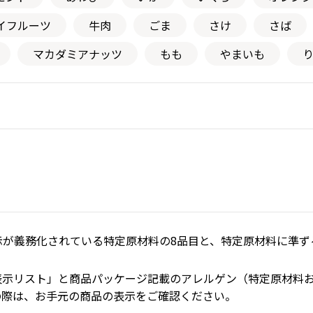
イフルーツ
牛肉
ごま
さけ
さば
マカダミアナッツ
もも
やまいも
が義務化されている特定原材料の8品目と、特定原材料に準ずる
表示リスト」と商品パッケージ記載のアレルゲン（特定原材料
の際は、お手元の商品の表示をご確認ください。