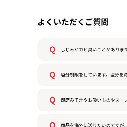
よくいただくご質問
しじみがカビ臭いことがありま
塩分制限をしています。塩分を
即席みそ汁やお吸いものやスー
商品を海外に送りたいのですが