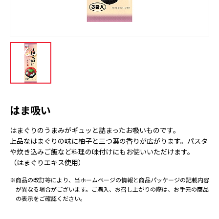
はま吸い
はまぐりのうまみがギュッと詰まったお吸いものです。
上品なはまぐりの味に柚子と三つ葉の香りが広がります。パスタ
や炊き込みご飯など料理の味付けにもお使いいただけます。
（はまぐりエキス使用）
※商品の改訂等により、当ホームページの情報と商品パッケージの記載内容
が異なる場合がございます。ご購入、お召し上がりの際は、お手元の商品
の表示をご確認ください。