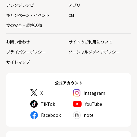
アレンジレシピ
アプリ
キャンペーン・イベント
CM
食の安全・環境活動
お問い合わせ
サイトのご利用について
プライバシーポリシー
ソーシャルメディアポリシー
サイトマップ
公式アカウント
X
Instagram
TikTok
YouTube
Facebook
note