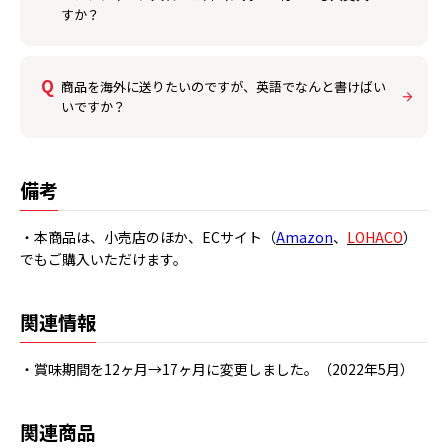
すか？
商品を海外に送りたいのですが、英語でなんと書けばい
いですか？
備考
・本商品は、小売店のほか、ECサイト（
Amazon
、
LOHACO
）
でもご購入いただけます。
関連情報
・賞味期間を12ヶ月→17ヶ月に変更しました。（2022年5月）
関連商品