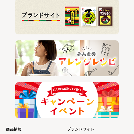
商品情報
ブランドサイト