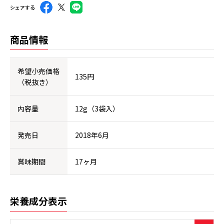
シェアする
商品情報
希望小売価格
135円
（税抜き）
内容量
12g（3袋入）
発売日
2018年6月
賞味期間
17ヶ月
栄養成分表示