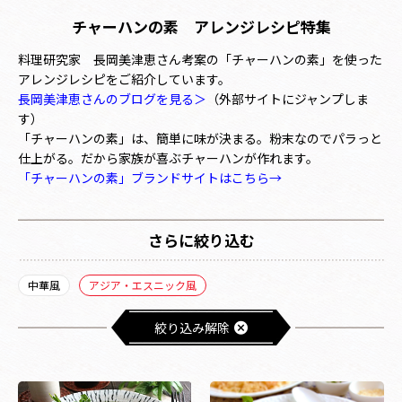
チャーハンの素 アレンジレシピ特集
料理研究家 長岡美津恵さん考案の「チャーハンの素」を使った
アレンジレシピをご紹介しています。
長岡美津恵さんのブログを見る＞
（外部サイトにジャンプしま
す）
「チャーハンの素」は、簡単に味が決まる。粉末なのでパラっと
仕上がる。だから家族が喜ぶチャーハンが作れます。
「チャーハンの素」ブランドサイトはこちら→
さらに絞り込む
中華風
アジア・エスニック風
絞り込み解除