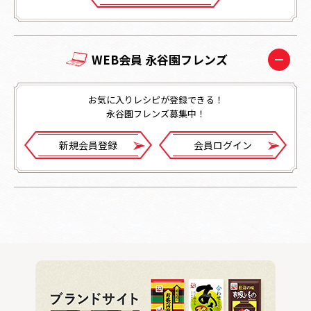
WEB会員 永谷園フレンズ
お気に入りレシピが登録できる！
永谷園フレンズ募集中！
新規会員登録
会員ログイン