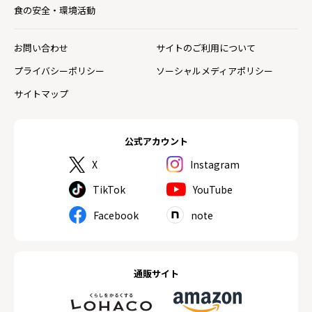
食の安全・環境活動
お問い合わせ
サイトのご利用について
プライバシーポリシー
ソーシャルメディアポリシー
サイトマップ
公式アカウント
X
Instagram
TikTok
YouTube
Facebook
note
通販サイト