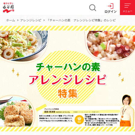
ログイン
メニュー
ホーム
アレンジレシピ
「チャーハンの素 アレンジレシピ特集」のレシピ