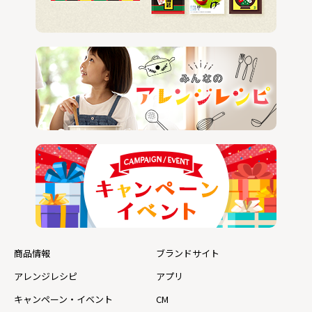
商品情報
ブランドサイト
アレンジレシピ
アプリ
キャンペーン・イベント
CM