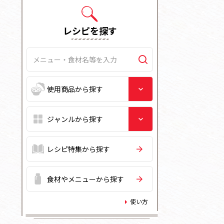
レシピを探す
レシピ特集から探す
食材やメニューから探す
使い方