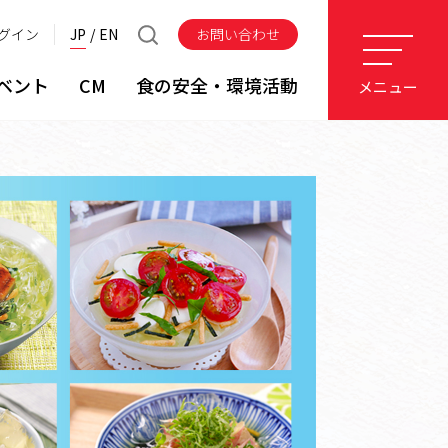
グイン
JP
EN
お問い合わせ
ベント
CM
食の安全・環境活動
メニュー