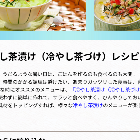
し茶漬け（冷やし茶づけ）レシピ
うだるような暑い日は、ごはんを作るのも食べるのも大変。
、時間のかかる調理は避けたい、あまりガッツリした食事は、
な時にオススメのメニューは、
「冷やし茶漬け（冷やし茶づけ
使わずに簡単に作れて、サラッと食べやすく、ひんやりしてお
具材をトッピングすれば、様々な
冷やし茶漬け
のメニューが楽