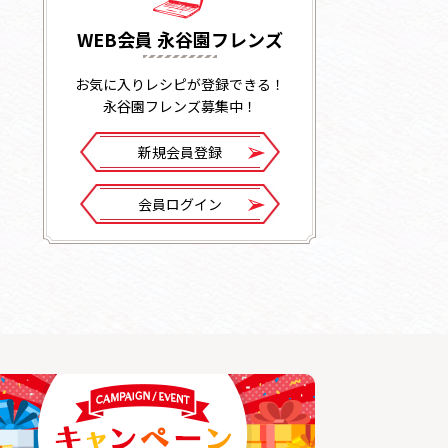
WEB会員 永谷園フレンズ
お気に入りレシピが登録できる！
永谷園フレンズ募集中！
新規会員登録
会員ログイン