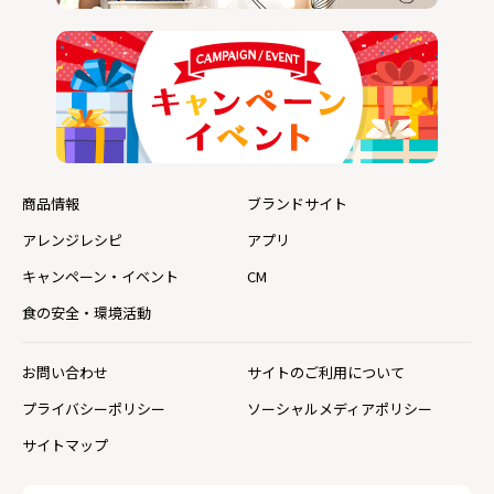
商品情報
ブランドサイト
アレンジレシピ
アプリ
キャンペーン・イベント
CM
食の安全・環境活動
お問い合わせ
サイトのご利用について
プライバシーポリシー
ソーシャルメディアポリシー
サイトマップ