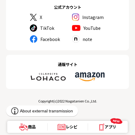
公式アカウント
X
Instagram
TikTok
YouTube
Facebook
note
通販サイト
Copyright(c)2022 Nagatanien Co.,Ltd.
商品
レシピ
アプリ