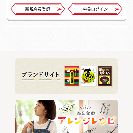
新規会員登録
会員ログイン