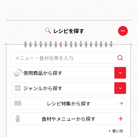
レシピを探す
レシピ特集から探す
食材やメニューから探す
使い方