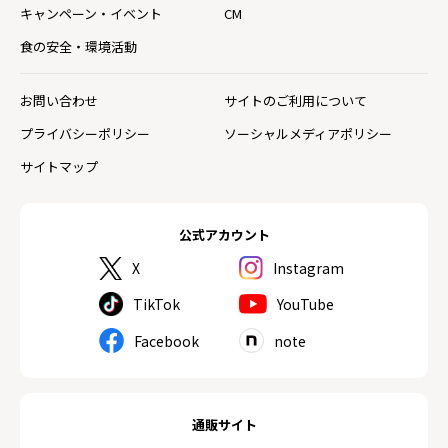
キャンペーン・イベント
CM
食の安全・環境活動
お問い合わせ
サイトのご利用について
プライバシーポリシー
ソーシャルメディアポリシー
サイトマップ
公式アカウント
X
Instagram
TikTok
YouTube
Facebook
note
通販サイト