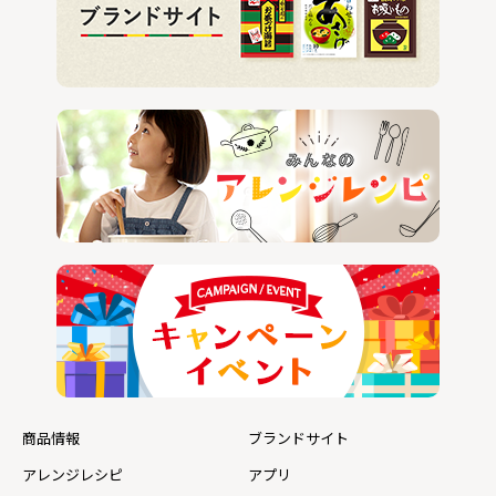
商品情報
ブランドサイト
アレンジレシピ
アプリ